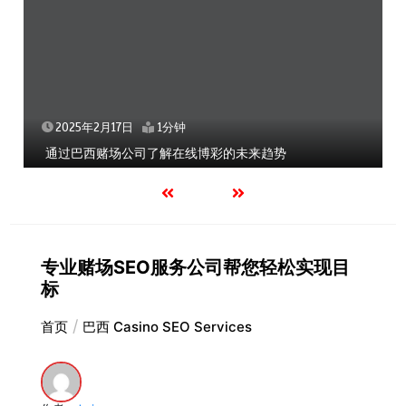
2025年2月17日
1分钟
通过巴西赌场公司了解在线博彩的未来趋势
专业赌场SEO服务公司帮您轻松实现目
标
首页
巴西 Casino SEO Services