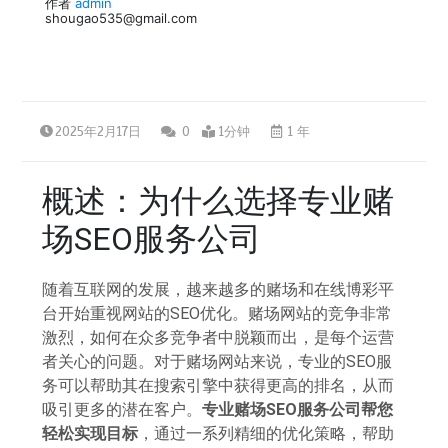
作者
admin
shougao535@gmail.com
2025年2月17日
0
1分钟
1 年
概述：为什么选择专业赌
场SEO服务公司
随着互联网的发展，越来越多的赌场和在线博彩平
台开始重视网站的SEO优化。赌场网站的竞争非常
激烈，如何在众多竞争者中脱颖而出，是每个运营
者关心的问题。对于赌场网站来说，专业的SEO服
务可以帮助其在搜索引擎中获得更高的排名，从而
吸引更多的潜在客户。
专业赌场SEO服务公司帮您
轻松实现目标
，通过一系列精细的优化策略，帮助