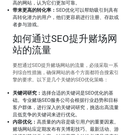
高的网站，认为它们更加可靠。
带来更高的转化率：
SEO优化可以帮助吸引到具有
高转化潜力的用户，他们更容易进行注册、存款或
者参与游戏。
如何通过SEO提升赌场网
站的流量
要想通过SEO提升赌场网站的流量，必须采取一系
列综合性措施，确保网站的各个方面都符合搜索引
擎的要求。以下是几个关键的SEO优化策略：
关键词研究：
选择合适的关键词是SEO优化的基
础。专业赌场SEO服务公司会根据行业趋势和目标
客户群体，进行深入的关键词研究，挑选出高流量
且低竞争的关键词来进行优化。
内容优化：
高质量的内容是吸引用户的重要因素。
赌场网站应定期发布有关博彩技巧、最新活动、游