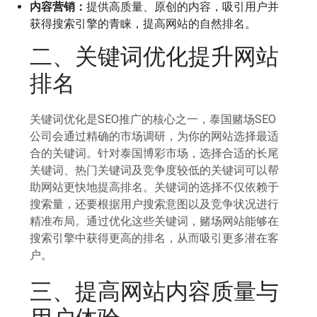
内容营销：
提供高质量、原创的内容，吸引用户并
获得搜索引擎的青睐，提高网站的自然排名。
二、关键词优化提升网站
排名
关键词优化是SEO推广的核心之一，泰国赌场SEO
公司会通过精确的市场调研，为你的网站选择最适
合的关键词。针对泰国博彩市场，选择合适的长尾
关键词、热门关键词及竞争度较低的关键词可以帮
助网站更快地提高排名。关键词的选择不仅依赖于
搜索量，还要根据用户搜索意图以及竞争状况进行
精准布局。通过优化这些关键词，赌场网站能够在
搜索引擎中获得更高的排名，从而吸引更多潜在客
户。
三、提高网站内容质量与