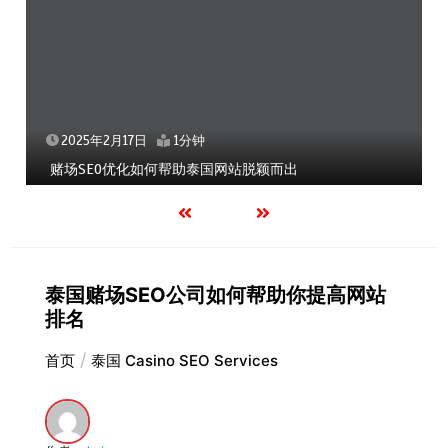
2025年2月17日
1分钟
赌场SEO优化如何帮助泰国网站脱颖而出
泰国赌场SEO公司如何帮助你提高网站
排名
首页
泰国 Casino SEO Services