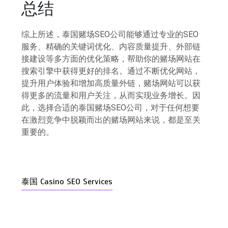
总结
综上所述，泰国赌场SEO公司能够通过专业的SEO
服务、精确的关键词优化、内容质量提升、外部链
接建设等多方面的优化策略，帮助你的赌场网站在
搜索引擎中获得更好的排名。通过不断优化网站，
提升用户体验和增加高质量外链，赌场网站可以获
得更多的流量和用户关注，从而实现业务增长。因
此，选择合适的泰国赌场SEO公司，对于任何想要
在激烈竞争中脱颖而出的赌场网站来说，都是至关
重要的。
泰国 Casino SEO Services