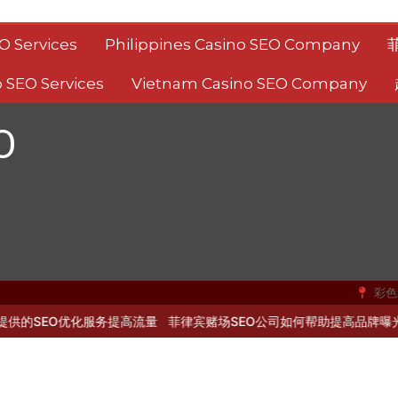
O Services
Philippines Casino SEO Company
菲
 SEO Services
Vietnam Casino SEO Company
O
彩色
EO优化服务提高流量
菲律宾赌场SEO公司如何帮助提高品牌曝光度
专