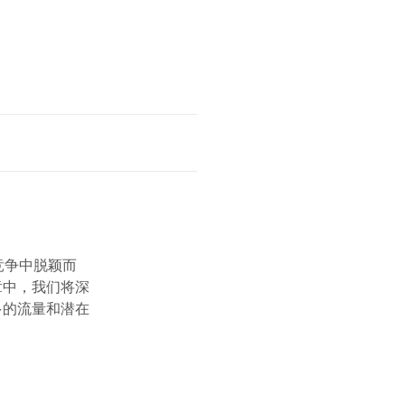
竞争中脱颖而
章中，我们将深
多的流量和潜在