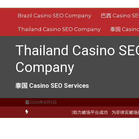
跳
至
Brazil Casino SEO Company
巴西 Casino SE
内
容
Thailand Casino SEO Company
泰国 Casino
Thailand Casino SE
Company
泰国 Casino SEO Services
2026年8月9日
牌曝光度
专业的SEO优化公司助力赌场平台成功
为菲律宾赌场提供的S