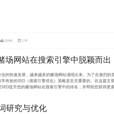
1分钟
1 年
赌场网站在搜索引擎中脱颖而出
行业的快速发展，越来越多的赌场网站涌现出来。为了在激烈的
科学有效的SEO（搜索引擎优化）策略是至关重要的。在这篇文
过SEO提升您的赌场网站在搜索引擎中的排名，并帮助您获得更
键词研究与优化