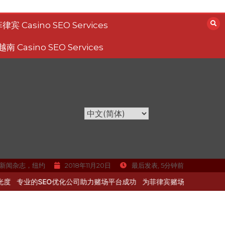
律宾 Casino SEO Services
越南 Casino SEO Services
新闻杂志，纽约
2018年11月20日
最后发表, 5分钟前
业的SEO优化公司助力赌场平台成功
为菲律宾赌场提供的SEO优化服务