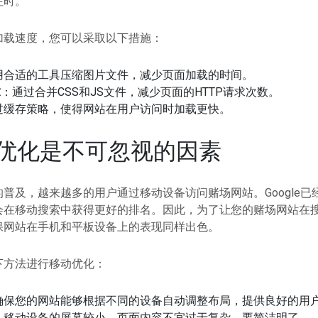
注时。
加载速度，您可以采取以下措施：
用合适的工具压缩图片文件，减少页面加载的时间。
求
：通过合并CSS和JS文件，减少页面的HTTP请求次数。
过缓存策略，使得网站在用户访问时加载更快。
移动优化是不可忽视的因素
普及，越来越多的用户通过移动设备访问赌场网站。Google已
会在移动搜索中获得更好的排名。因此，为了让您的赌场网站在
保网站在手机和平板设备上的表现同样出色。
下方法进行移动优化：
确保您的网站能够根据不同的设备自动调整布局，提供良好的用
：移动设备的屏幕较小，页面内容不宜过于复杂，要简洁明了。