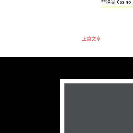
菲律宾 Casino S
上篇文章