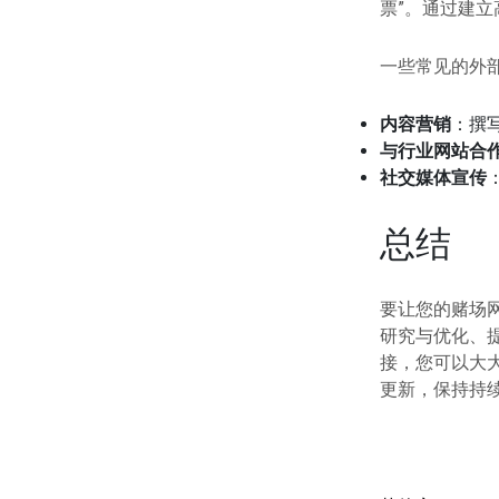
票”。通过建
一些常见的外
内容营销
：撰
与行业网站合
社交媒体宣传
总结
要让您的赌场
研究与优化、
接，您可以大
更新，保持持