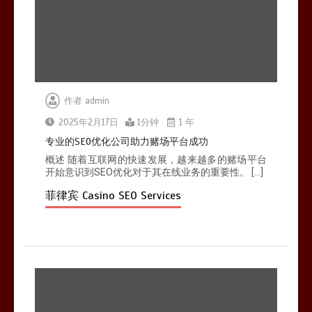
1分钟
作者
admin
为菲律宾赌场提供的SEO优化服务提
高流量
2025年2月17日
1分钟
1 年
1分钟
专业的SEO优化公司助力赌场平台成功
概述 随着互联网的快速发展，越来越多的赌场平台
开始意识到SEO优化对于其在线业务的重要性。 […]
菲律宾 Casino SEO Services
菲律宾赌场SEO公司如何帮助提高品
牌曝光度
1分钟