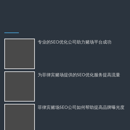
专业的SEO优化公司助力赌场平台成功
为菲律宾赌场提供的SEO优化服务提高流量
菲律宾赌场SEO公司如何帮助提高品牌曝光度