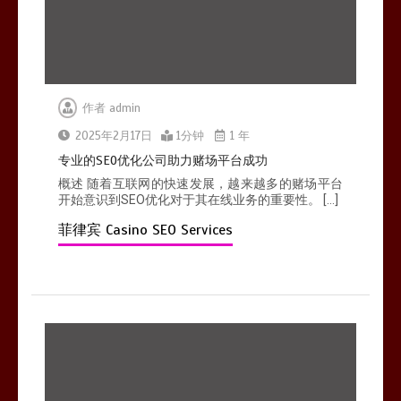
作者
admin
为菲律宾赌场提供的SEO优化服务提
高流量
2025年2月17日
1分钟
1 年
1分钟
专业的SEO优化公司助力赌场平台成功
概述 随着互联网的快速发展，越来越多的赌场平台
开始意识到SEO优化对于其在线业务的重要性。 […]
菲律宾 Casino SEO Services
菲律宾赌场SEO公司如何帮助提高品
牌曝光度
1分钟