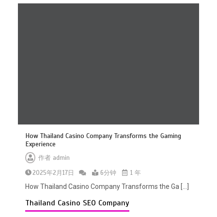
为菲律宾赌场提供的SEO优化服务提
高流量
1分钟
菲律宾赌场SEO公司如何帮助提高品
How Thailand Casino Company Transforms the Gaming
牌曝光度
Experience
1分钟
作者
admin
2025年2月17日
6分钟
1 年
How Thailand Casino Company Transforms the Ga […]
Thailand Casino SEO Company
提升菲律宾赌场SEO排名的优化服务