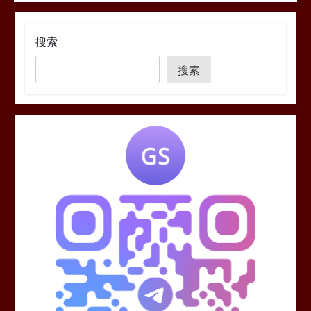
搜索
搜索