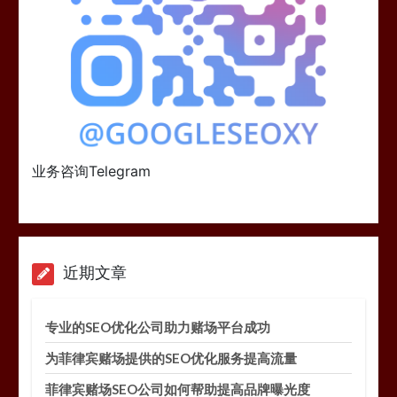
业务咨询Telegram
近期文章
专业的SEO优化公司助力赌场平台成功
为菲律宾赌场提供的SEO优化服务提高流量
菲律宾赌场SEO公司如何帮助提高品牌曝光度