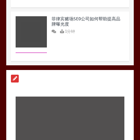
菲律宾赌场SEO公司如何帮助提高品
牌曝光度
1分钟
提升菲律宾赌场SEO排名的优化服务
1分钟
专业的SEO优化公司助力赌场平台成
功
1分钟