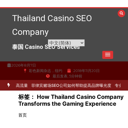
跳
至
Thailand Casino SEO
内
容
Company
泰国 Casino SEO Services
2026年8月7日
彩色新闻杂志，纽约
2018年11月20日
最后发表, 5分钟前
务提高流量
菲律宾赌场SEO公司如何帮助提高品牌曝光度
专业的SE
标签：
How Thailand Casino Company
Transforms the Gaming Experience
首页