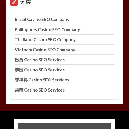
分类
Brazil Casino SEO Company
Philippines Casino SEO Company
Thailand Casino SEO Company
Vietnam Casino SEO Company
巴西 Casino SEO Services
泰国 Casino SEO Services
菲律宾 Casino SEO Services
越南 Casino SEO Services