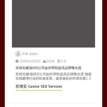
作者
admin
2025年2月17日
1分钟
1 年
菲律宾赌场SEO公司如何帮助提高品牌曝光度
菲律宾赌场SEO公司如何帮助提高品牌曝光度 随着
在线赌博行业的快速发展，越来越多的菲律宾赌 […]
菲律宾 Casino SEO Services