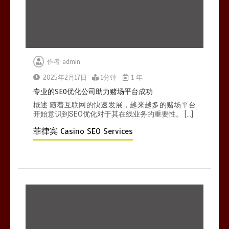
作者
admin
为菲律宾赌场提供的SEO优化服务提
高流量
2025年2月17日
1分钟
1 年
1分钟
专业的SEO优化公司助力赌场平台成功
概述 随着互联网的快速发展，越来越多的赌场平台
开始意识到SEO优化对于其在线业务的重要性。 […]
菲律宾 Casino SEO Services
菲律宾赌场SEO公司如何帮助提高品
牌曝光度
1分钟