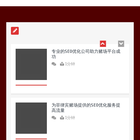
1分钟
专业的SEO优化公司助力赌场平台成
功
1分钟
为菲律宾赌场提供的SEO优化服务提
高流量
1分钟