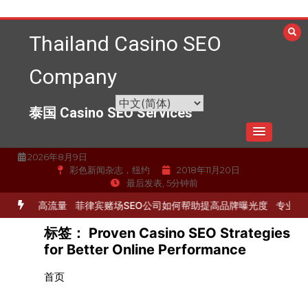
跳
至
Thailand Casino SEO
内
容
Company
泰国 Casino SEO Services
2026年8月9日
彩色新闻杂志，纽约
2018年11月20日
最后发表, 5分钟前
务提高流量
菲律宾赌场SEO公司如何帮助提高品牌曝光度
专业的SE
标签：
Proven Casino SEO Strategies
for Better Online Performance
首页