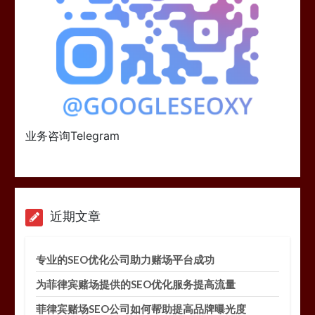
业务咨询Telegram
近期文章
专业的SEO优化公司助力赌场平台成功
为菲律宾赌场提供的SEO优化服务提高流量
菲律宾赌场SEO公司如何帮助提高品牌曝光度