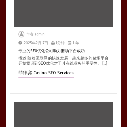
作者
admin
为菲律宾赌场提供的SEO优化服务提
高流量
2025年2月17日
1分钟
1 年
1分钟
专业的SEO优化公司助力赌场平台成功
概述 随着互联网的快速发展，越来越多的赌场平台
开始意识到SEO优化对于其在线业务的重要性。 […]
菲律宾 Casino SEO Services
菲律宾赌场SEO公司如何帮助提高品
牌曝光度
1分钟