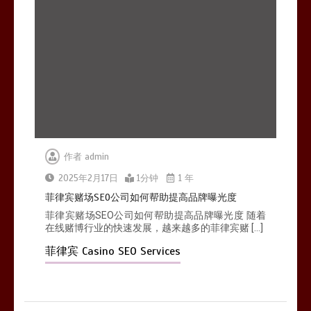
作者
admin
2025年2月17日
1分钟
1 年
菲律宾赌场SEO公司如何帮助提高品牌曝光度
菲律宾赌场SEO公司如何帮助提高品牌曝光度 随着
在线赌博行业的快速发展，越来越多的菲律宾赌 […]
菲律宾 Casino SEO Services