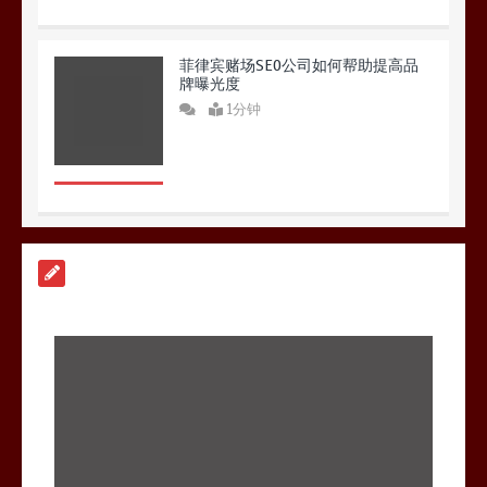
菲律宾赌场SEO公司如何帮助提高品
牌曝光度
1分钟
提升菲律宾赌场SEO排名的优化服务
1分钟
专业的SEO优化公司助力赌场平台成
功
1分钟