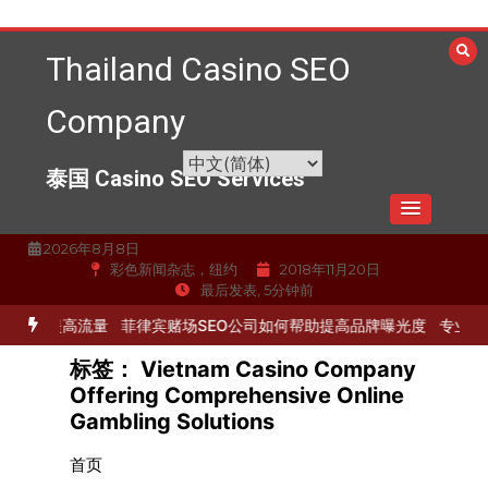
跳
至
Thailand Casino SEO
内
容
Company
泰国 Casino SEO Services
2026年8月8日
彩色新闻杂志，纽约
2018年11月20日
最后发表, 5分钟前
务提高流量
菲律宾赌场SEO公司如何帮助提高品牌曝光度
专业的SE
标签：
Vietnam Casino Company
Offering Comprehensive Online
Gambling Solutions
首页