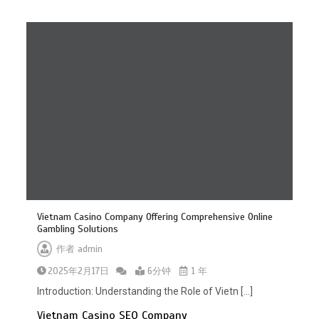
为菲律宾赌场提供的SEO优化服务提
高流量
1分钟
菲律宾赌场SEO公司如何帮助提高品
Vietnam Casino Company Offering Comprehensive Online
牌曝光度
Gambling Solutions
1分钟
作者
admin
2025年2月17日
6分钟
1 年
Introduction: Understanding the Role of Vietn […]
Vietnam Casino SEO Company