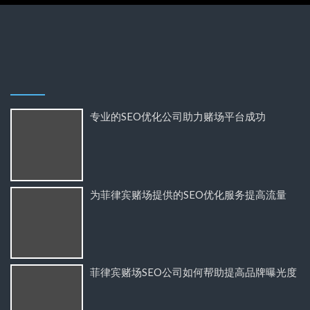
专业的SEO优化公司助力赌场平台成功
为菲律宾赌场提供的SEO优化服务提高流量
菲律宾赌场SEO公司如何帮助提高品牌曝光度