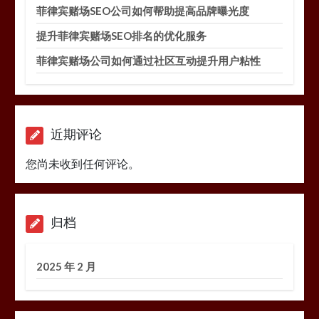
菲律宾赌场SEO公司如何帮助提高品牌曝光度
提升菲律宾赌场SEO排名的优化服务
菲律宾赌场公司如何通过社区互动提升用户粘性
近期评论
您尚未收到任何评论。
归档
2025 年 2 月