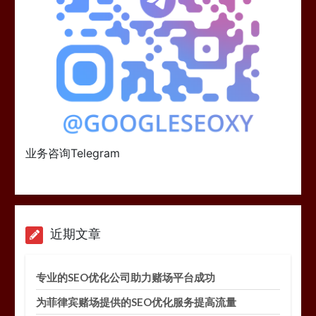
业务咨询Telegram
近期文章
专业的SEO优化公司助力赌场平台成功
为菲律宾赌场提供的SEO优化服务提高流量