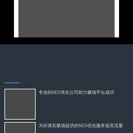
专业的SEO优化公司助力赌场平台成功
为菲律宾赌场提供的SEO优化服务提高流量