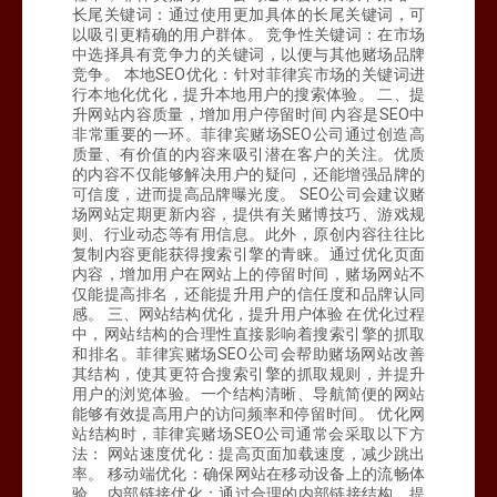
长尾关键词
：
通过使用更加具体的长尾关键词
，
可
以吸引更精确的用户群体
。
竞争性关键词
：
在市场
中选择具有竞争力的关键词
，
以便与其他赌场品牌
竞争
。
本地SEO优化
：
针对菲律宾市场的关键词进
行本地化优化
，
提升本地用户的搜索体验
。
二
、
提
升网站内容质量
，
增加用户停留时间 内容是SEO中
非常重要的一环
。
菲律宾赌场SEO公司通过创造高
质量
、
有价值的内容来吸引潜在客户的关注
。
优质
的内容不仅能够解决用户的疑问
，
还能增强品牌的
可信度
，
进而提高品牌曝光度
。
SEO公司会建议赌
场网站定期更新内容
，
提供有关赌博技巧
、
游戏规
则
、
行业动态等有用信息
。
此外
，
原创内容往往比
复制内容更能获得搜索引擎的青睐
。
通过优化页面
内容
，
增加用户在网站上的停留时间
，
赌场网站不
仅能提高排名
，
还能提升用户的信任度和品牌认同
感
。
三
、
网站结构优化
，
提升用户体验 在优化过程
中
，
网站结构的合理性直接影响着搜索引擎的抓取
和排名
。
菲律宾赌场SEO公司会帮助赌场网站改善
其结构
，
使其更符合搜索引擎的抓取规则
，
并提升
用户的浏览体验
。
一个结构清晰
、
导航简便的网站
能够有效提高用户的访问频率和停留时间
。
优化网
站结构时
，
菲律宾赌场SEO公司通常会采取以下方
法
：
网站速度优化
：
提高页面加载速度
，
减少跳出
率
。
移动端优化
：
确保网站在移动设备上的流畅体
验
。
内部链接优化
：
通过合理的内部链接结构
，
提