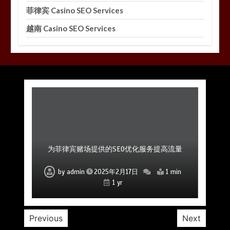
菲律宾 Casino SEO Services
越南 Casino SEO Services
菲律宾赌场公司如何通过社区互动提升用户粘性
菲律宾赌场SEO公司如何帮助提高品牌曝光度
为菲律宾赌场提供的SEO优化服务提高流量
如何利用SEO提升菲律宾赌场的市场影响力
专业的SEO优化公司助力赌场平台成功
提升菲律宾赌场SEO排名的优化服务
专业SEO公司助力赌场品牌建设
by
by
by
by
by
by
by
admin
admin
admin
admin
admin
admin
admin
2025
2025
2025
2025
2025
2025
2025
年2月17日
年2月17日
年2月17日
年2月17日
年2月17日
年2月17日
年2月17日
1
1
1
1
1
1
1
min
min
min
min
min
min
min
1
1
1
1
1
1
1
yr
yr
yr
yr
yr
yr
yr
Previous
Next