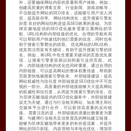
外
，
还要确保网站内容的质量和用户体验
。
例如
，
创建高质量的博客文章
、
行业新闻
、
游戏攻略等
，
不仅能提升网站的SEO排名
，
还能吸引用户深入浏
览
，
提高留存率
。
网站结构优化
：
提升搜索引擎友
好度 良好的网站结构是提高SEO效果的基础
。
为菲
律宾赌场提供的SEO优化服务需要注重网站的导
航
、
URL结构和内部链接的优化
。
合理的导航布局
可以帮助用户快速找到他们需要的信息
，
同时也有
助于搜索引擎爬虫的抓取
。
优化网站的URL结构
，
使其简洁而富有关键词
，
有助于提升搜索引擎的排
名
。
例如
，
将URL中包含重要关键词的页面优先展
现
，
让搜索引擎更容易识别和索引这些页面
。
此
外
，
内部链接结构的优化也同样重要
。
通过合理的
内部链接
，
可以提高网站的整体权重传递
，
帮助新
页面更快地被搜索引擎收录
。
外部链接建设
：
提高
网站权威性与信任度 外部链接是SEO优化中不可忽
视的一部分
。
高质量的外部链接能够大大提高网站
的权威性和信任度
，
从而提升搜索引擎的排名
。
在
为菲律宾赌场提供的SEO优化服务中
，
外部链接建
设尤为关键
。
通过与行业相关网站
、
知名博主和社
交媒体平台进行合作
，
可以获得高质量的反向链
接
。
需要注意的是
，
外部链接的质量比数量更为重
要
。
与赌博行业相关且信誉度高的网站建立链接
，
能够为菲律宾赌场带来更多的有价值流量
，
并提升
网站的SEO表现
。
内容营销与本地化优化
：
增加菲