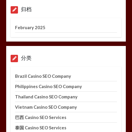
归档
February
2025
分类
Brazil Casino SEO Company
Philippines Casino SEO Company
Thailand Casino SEO Company
Vietnam Casino SEO Company
巴西 Casino SEO Services
泰国 Casino SEO Services