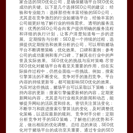
家合适的SEO优化公司
，
是确保赌场平台SEO优化
成功的关键
。
以下是几个选择SEO公司的建议
：
经
验和专业能力
：
选择那些有丰富经验的SEO公司
，
尤其是在竞争激烈的行业如赌场平台
，
经验丰富的
公司能更好地了解行业的特殊需求
。
透明的服务流
程
：
优秀的SEO公司会向客户提供明确的服务流程
和详细的执行计划
，
让客户清楚知道每一步的进
展
。
定期报告与分析
：
SEO是一个持续的过程
，
选
择提供定期报告和效果分析的公司
，
可以帮助赌场
平台不断调整策略
，
优化效果
。
口碑和案例
：
参考
公司的成功案例和客户口碑
，
了解其在行业中的声
誉及实际效果
。
SEO优化的挑战与应对策略 尽管
SEO优化对赌场平台有着至关重要的作用
，
但在实
际操作过程中
，
仍然会面临一些挑战
。
例如
，
搜索
引擎算法的不断变化
、
竞争对手的激烈竞争
、
平台
内容的持续更新等
，
都可能影响SEO优化的效果
。
为应对这些挑战
，
赌场平台可以采取以下策略
：
保
持内容的更新
：
搜索引擎偏爱新鲜的内容
，
定期更
新网站内容
，
尤其是与行业相关的新闻和动态
，
能
够提升网站的活跃度和排名
。
密切关注算法变化
：
不断学习和跟进搜索引擎算法的变化
，
及时调整优
化策略
，
以适应最新的规则
。
竞争对手分析
：
定期
分析竞争对手的SEO策略
，
了解他们的优势和不
足
，
做出相应的优化调整
。
总结 总的来说
，
SEO优
化对于赌场平台的成功至关重要
。
通过专业的SEO