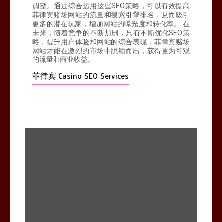
调整
。
通过综合运用这些SEO策略
，
可以有效提高
菲律宾赌场网站的流量和搜索引擎排名
，
从而吸引
更多的潜在玩家
，
增加网站的曝光度和转化率
。
在
未来
，
随着竞争的不断加剧
，
只有不断优化SEO策
略
，
提升用户体验和网站的综合表现
，
菲律宾赌场
网站才能在激烈的市场中脱颖而出
，
获得更为可观
的流量和商业收益
。
菲律宾 Casino SEO Services