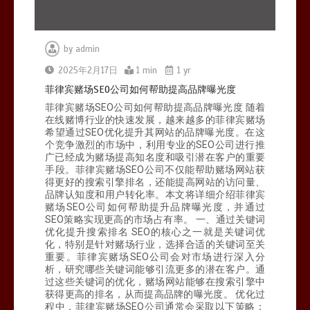
by
admin
2025
年2月17日
1
min
1
yr
菲律宾赌场SEO公司如何帮助提高品牌曝光度
菲律宾赌场SEO公司如何帮助提高品牌曝光度 随着
在线赌博行业的快速发展
，
越来越多的菲律宾赌场
希望通过SEO优化提升其网站的品牌曝光度
。
在这
个竞争激烈的市场中
，
利用专业的SEO公司进行推
广已经成为赌场提高知名度和吸引潜在客户的重要
手段
。
菲律宾赌场SEO公司不仅能帮助赌场网站获
得更好的搜索引擎排名
，
还能提高网站的访问量
、
品牌认知度和用户转化率
。
本文将详细介绍菲律宾
赌场SEO公司如何帮助提升品牌曝光度
，
并通过
SEO策略实现更高的市场占有率
。
一
、
通过关键词
优化提升搜索排名 SEO的核心之一就是关键词优
化
，
特别是针对赌场行业
，
选择合适的关键词至关
重要
。
菲律宾赌场SEO公司会对市场进行深入分
析
，
研究哪些关键词能够引流更多的潜在客户
。
通
过这些关键词的优化
，
赌场网站能够在搜索引擎中
获得更高的排名
，
从而提高品牌的曝光度
。
优化过
程中
，
菲律宾赌场SEO公司通常会采取以下策略
：