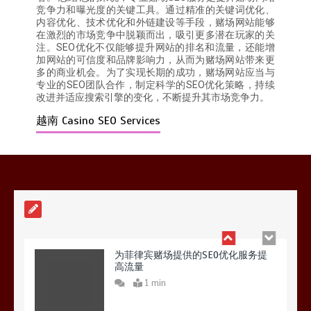
竞争力和曝光度的关键工具
。
通过精准的关键词优化
、
提升菲律宾赌场SEO排名的优化服务
内容优化
、
技术优化和外链建设等手段
，
赌场网站能够
1
min
在激烈的市场竞争中脱颖而出
，
吸引更多潜在玩家的关
注
。
SEO优化不仅能够提升网站的排名和流量
，
还能增
加网站的可信度和品牌影响力
，
从而为赌场网站带来更
多的商业机会
。
为了实现长期的成功
，
赌场网站应当与
专业的SEO团队合作
，
制定科学的SEO优化策略
，
持续
改进并适应搜索引擎的变化
，
不断提升其市场竞争力
。
越南 Casino SEO Services
专业的SEO优化公司助力赌场平台成
功
1
min
为菲律宾赌场提供的SEO优化服务提
高流量
1
min