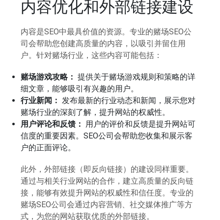
内容优化和外部链接建设
内容是SEO中最具价值的资源。专业的赌场SEO公
司会帮助您创建高质量的内容，以吸引并留住用
户。针对赌场行业，这些内容可能包括：
赌场游戏攻略：
提供关于赌场游戏规则和策略的详
细文章，能够吸引有兴趣的用户。
行业新闻：
发布最新的行业动态和新闻，展示您对
赌场行业的深刻了解，提升网站的权威性。
用户评论和反馈：
用户的评价和反馈是提升网站可
信度的重要因素。SEO公司会帮助您收集和展示客
户的正面评论。
此外，外部链接（即反向链接）的建设同样重要。
通过与相关行业网站的合作，建立高质量的反向链
接，能够有效提升网站的权威性和信任度。专业的
赌场SEO公司会通过内容营销、社交媒体推广等方
式，为您的网站获取优质的外部链接。