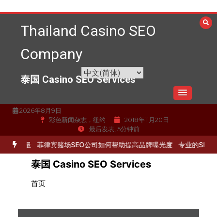
跳
至
Thailand Casino SEO
内
容
Company
泰国 Casino SEO Services
2026年8月9日
彩色新闻杂志，纽约
2018年11月20日
最后发表, 5分钟前
流量
菲律宾赌场SEO公司如何帮助提高品牌曝光度
专业的SEO优化公
泰国 Casino SEO Services
首页