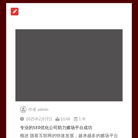
专业的SEO优化公司助力赌场平台成
功
1分钟
为菲律宾赌场提供的SEO优化服务提
高流量
1分钟
作者
admin
菲律宾赌场SEO公司如何帮助提高品
牌曝光度
2025年2月17日
1分钟
1 年
1分钟
专业的SEO优化公司助力赌场平台成功
概述 随着互联网的快速发展，越来越多的赌场平台