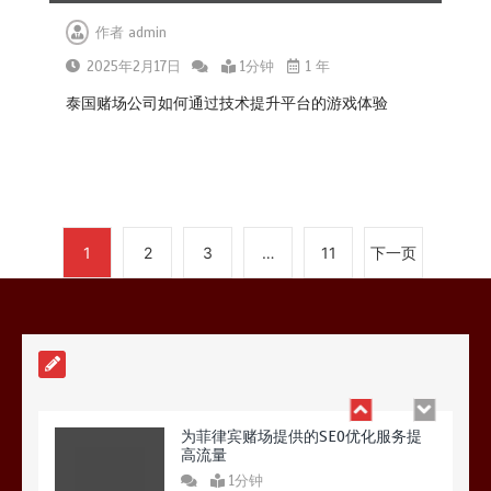
作者
admin
提升菲律宾赌场SEO排名的优化服务
2025年2月17日
1分钟
1 年
1分钟
泰国赌场公司如何通过技术提升平台的游戏体验
专业的SEO优化公司助力赌场平台成
1
2
3
…
11
下一页
功
1分钟
为菲律宾赌场提供的SEO优化服务提
高流量
1分钟