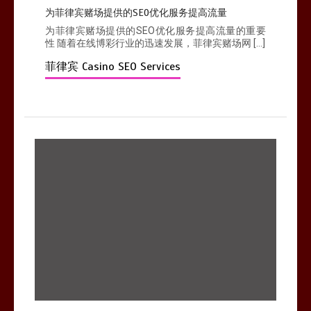
为菲律宾赌场提供的SEO优化服务提高流量
为菲律宾赌场提供的SEO优化服务提高流量的重要
性 随着在线博彩行业的迅速发展，菲律宾赌场网 […]
菲律宾 Casino SEO Services