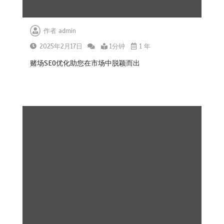
作者
admin
2025年2月17日
1分钟
1 年
赌场SEO优化助您在市场中脱颖而出
为菲律宾赌场提供的SEO优化服务提
高流量
1分钟
菲律宾赌场SEO公司如何帮助提高品
牌曝光度
1分钟