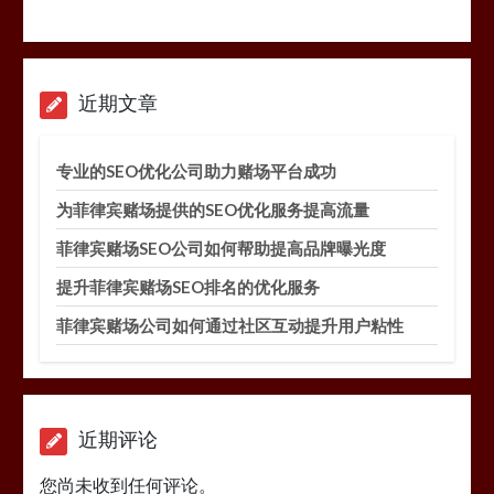
近期文章
专业的SEO优化公司助力赌场平台成功
为菲律宾赌场提供的SEO优化服务提高流量
菲律宾赌场SEO公司如何帮助提高品牌曝光度
提升菲律宾赌场SEO排名的优化服务
菲律宾赌场公司如何通过社区互动提升用户粘性
近期评论
您尚未收到任何评论。