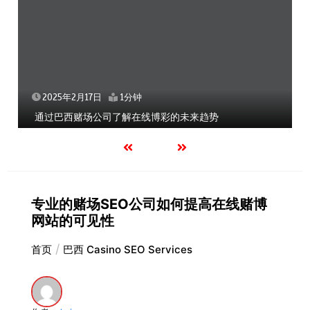
2025年2月17日
1分钟
通过巴西赌场公司了解在线博彩的未来趋势
专业的赌场SEO公司如何提高在线赌博
网站的可见性
首页
巴西 Casino SEO Services