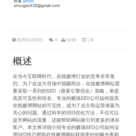
作者
admin
shougao535@gmail.com
2025年2月17日
0
1分钟
1 年
概述
在当今互联网时代，在线赌博行业的竞争非常激
烈。为了在这片市场中脱颖而出，在线赌博网站需
要采取一系列的SEO（搜索引擎优化）策略，来提
高其可见性和排名。专业的赌场SEO公司如何提高
在线赌博网站的可见性，成为了业主和运营者最为
关心的问题。通过科学的SEO优化方法，不仅可以
提升网站的流量，还能帮助网站吸引到更多的潜在
客户。本文将详细介绍专业的赌场SEO公司如何运
用SEO技巧帮助在线赌博网站获得更好的曝光率和