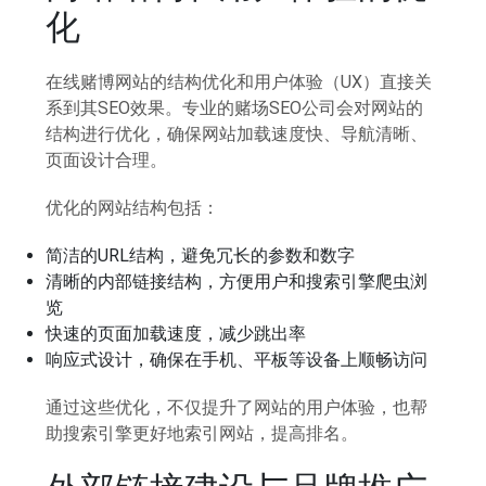
化
在线赌博网站的结构优化和用户体验（UX）直接关
系到其SEO效果。专业的赌场SEO公司会对网站的
结构进行优化，确保网站加载速度快、导航清晰、
页面设计合理。
优化的网站结构包括：
简洁的URL结构，避免冗长的参数和数字
清晰的内部链接结构，方便用户和搜索引擎爬虫浏
览
快速的页面加载速度，减少跳出率
响应式设计，确保在手机、平板等设备上顺畅访问
通过这些优化，不仅提升了网站的用户体验，也帮
助搜索引擎更好地索引网站，提高排名。