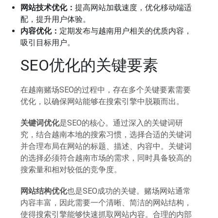
网站技术优化：
提高网站加载速度，优化移动端适
配，提升用户体验。
内容优化：
定期发布与越南用户相关的优质内容，
吸引目标用户。
SEO优化的关键要素
在越南赌场SEO的过程中，存在多个关键要素需要
优化，以确保网站能够在搜索引擎中脱颖而出。
关键词优化
是SEO的核心。通过深入的关键词研
究，结合越南本地的搜索习惯，选择合适的关键词
并合理布局在网站的标题、描述、内容中。关键词
的选择必须符合越南市场的需求，同时具备较高的
搜索量和相对较低的竞争度。
网站结构优化
也是SEO成功的关键。赌场网站通常
内容丰富，因此需要一个清晰、简洁的网站结构，
使得搜索引擎能够快速抓取网站内容。合理的内部