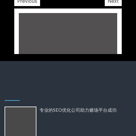
Previous
Next
专业的SEO优化公司助力赌场平台成功