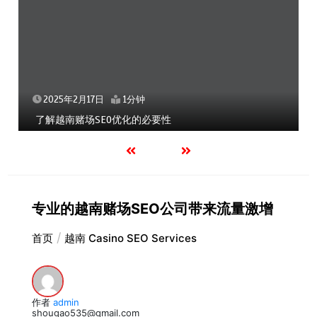
2025年2月17日
1分钟
了解越南赌场SEO优化的必要性
专业的越南赌场SEO公司带来流量激增
首页
越南 Casino SEO Services
作者
admin
shougao535@gmail.com