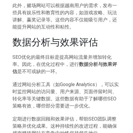
此外，赌场网站可以根据越南用户的需求，发布一
些具有娱乐性和教育性的内容，如游戏攻略、玩法
讲解、赢奖记录等。这些内容不仅能吸引用户，还
能提升网站的互动性和粘性。
数据分析与效果评估
SEO优化的最终目标是提高网站流量并增加转化
率。因此，在优化过程中，进行
数据分析与效果评
估
是不可或缺的一环。
通过网站分析工具（如Google Analytics），可以实
时监控网站的访问量、用户来源、页面停留时间、
转化率等关键数据。这些数据有助于了解哪些SEO
策略有效，哪些部分需要进一步优化。
定期进行数据回顾和效果评估，帮助SEO团队调整
策略并优化成果。这种持续性的改进过程，能确保