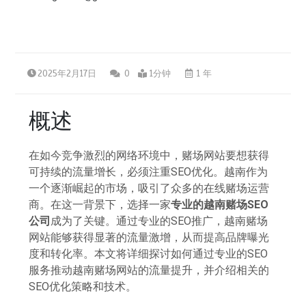
2025年2月17日
0
1分钟
1 年
概述
在如今竞争激烈的网络环境中，赌场网站要想获得
可持续的流量增长，必须注重SEO优化。越南作为
一个逐渐崛起的市场，吸引了众多的在线赌场运营
商。在这一背景下，选择一家
专业的越南赌场SEO
公司
成为了关键。通过专业的SEO推广，越南赌场
网站能够获得显著的流量激增，从而提高品牌曝光
度和转化率。本文将详细探讨如何通过专业的SEO
服务推动越南赌场网站的流量提升，并介绍相关的
SEO优化策略和技术。