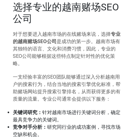
选择专业的越南赌场SEO
公司
对于想要进入越南市场的在线赌场来说，选择
专业
的越南赌场SEO公司
是成功的第一步。越南市场有
其独特的语言、文化和消费习惯，因此，专业的
SEO公司能够根据这些特点制定针对性的优化策
略。
一支经验丰富的SEO团队能够通过深入分析越南用
户的搜索行为，结合当地的搜索引擎优化标准，帮
助赌场网站提升搜索引擎排名，从而获得更多的有
质量的流量。专业公司通常会提供以下服务：
关键词研究：
针对越南市场进行关键词分析，确定
最具竞争力的关键词。
竞争对手分析：
研究同行业的成功案例，寻找市场
空缺和机会。