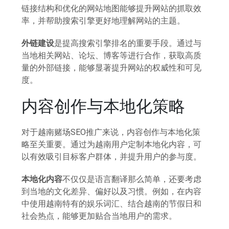
链接结构和优化的网站地图能够提升网站的抓取效
率，并帮助搜索引擎更好地理解网站的主题。
外链建设
是提高搜索引擎排名的重要手段。通过与
当地相关网站、论坛、博客等进行合作，获取高质
量的外部链接，能够显著提升网站的权威性和可见
度。
内容创作与本地化策略
对于越南赌场SEO推广来说，内容创作与本地化策
略至关重要。通过为越南用户定制本地化内容，可
以有效吸引目标客户群体，并提升用户的参与度。
本地化内容
不仅仅是语言翻译那么简单，还要考虑
到当地的文化差异、偏好以及习惯。例如，在内容
中使用越南特有的娱乐词汇、结合越南的节假日和
社会热点，能够更加贴合当地用户的需求。