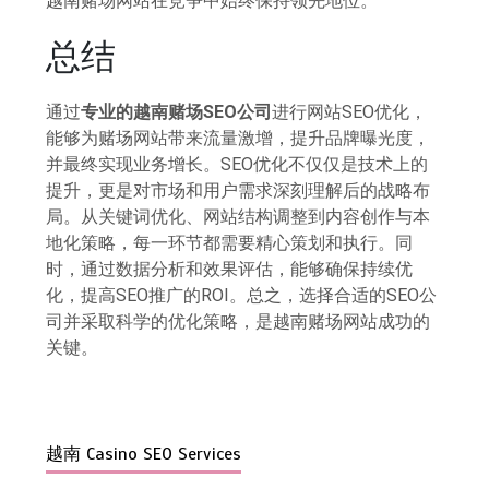
越南赌场网站在竞争中始终保持领先地位。
总结
通过
专业的越南赌场SEO公司
进行网站SEO优化，
能够为赌场网站带来流量激增，提升品牌曝光度，
并最终实现业务增长。SEO优化不仅仅是技术上的
提升，更是对市场和用户需求深刻理解后的战略布
局。从关键词优化、网站结构调整到内容创作与本
地化策略，每一环节都需要精心策划和执行。同
时，通过数据分析和效果评估，能够确保持续优
化，提高SEO推广的ROI。总之，选择合适的SEO公
司并采取科学的优化策略，是越南赌场网站成功的
关键。
越南 Casino SEO Services