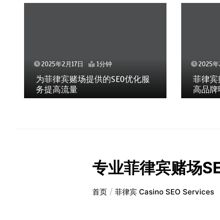
2025年2月17日
1分钟
2025年
为菲律宾赌场提供的SEO优化服
菲律宾
务提高流量
高品牌
专业菲律宾赌场S
首页
菲律宾 Casino SEO Services