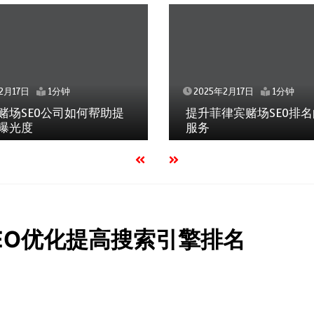
2月17日
1分钟
2025年2月17日
1分钟
赌场SEO公司如何帮助提
提升菲律宾赌场SEO排
曝光度
服务
EO优化提高搜索引擎排名