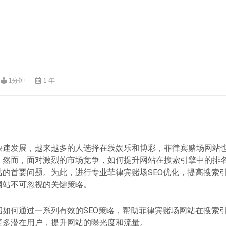
1分钟
1 年
快速发展，越来越多的人选择在线娱乐和博彩，菲律宾赌场网站
。然而，面对激烈的市场竞争，如何提升网站在搜索引擎中的排
站的首要问题。为此，进行专业菲律宾赌场SEO优化，提高搜索
网站不可忽视的关键策略。
绍如何通过一系列有效的SEO策略，帮助菲律宾赌场网站在搜索
更多潜在用户，提升网站的曝光度和流量。