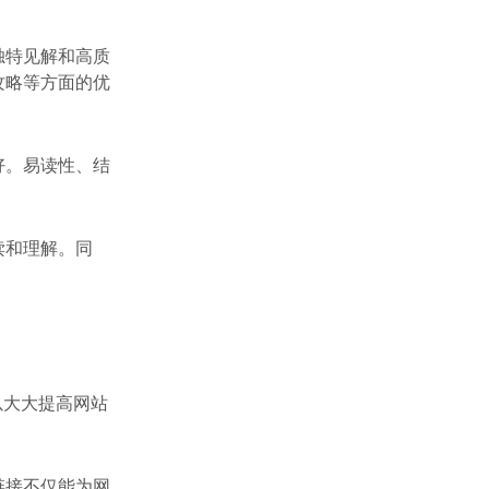
独特见解和高质
攻略等方面的优
好。易读性、结
读和理解。同
。
以大大提高网站
链接不仅能为网