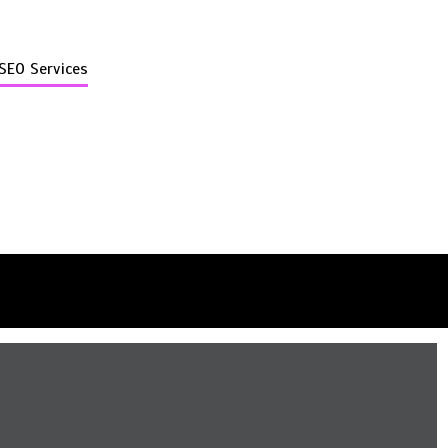
EO Services