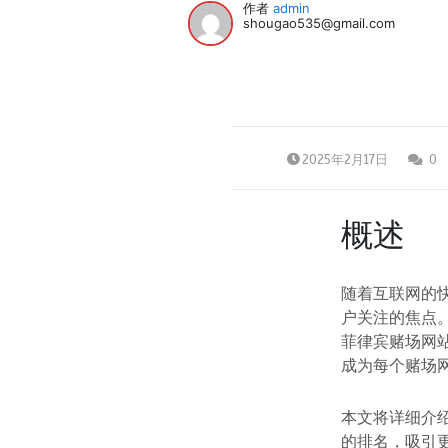
作者
admin
shougao535@gmail.com
2025年2月17日
0
概述
随着互联网的
户关注的焦点
菲律宾赌场网
成为每个赌场
本文将详细介
的排名，吸引