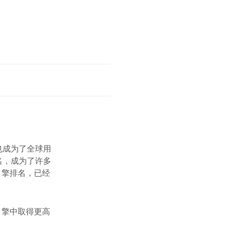
也成为了全球用
名，成为了许多
引擎排名，已经
引擎中取得更高