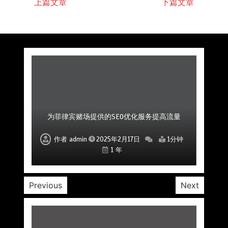
上篇文章
下篇文章
菲律宾赌场公司如何通过社区互动提升用户粘性
菲律宾赌场SEO公司如何帮助提高品牌曝光度
为菲律宾赌场提供的SEO优化服务提高流量
如何利用SEO提升菲律宾赌场的市场影响力
专业的SEO优化公司助力赌场平台成功
提升菲律宾赌场SEO排名的优化服务
专业SEO公司助力赌场品牌建设
作者
作者
作者
作者
作者
作者
作者
admin
admin
admin
admin
admin
admin
admin
2025年2月17日
2025年2月17日
2025年2月17日
2025年2月17日
2025年2月17日
2025年2月17日
2025年2月17日
1分钟
1分钟
1分钟
1分钟
1分钟
1分钟
1分钟
1 年
1 年
1 年
1 年
1 年
1 年
1 年
Previous
Next