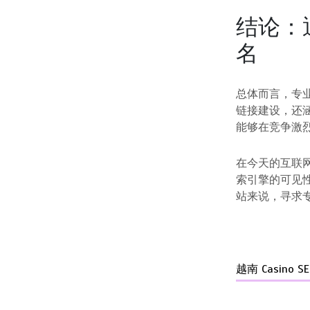
结论：
名
总体而言，专
链接建设，还
能够在竞争激
在今天的互联
索引擎的可见
站来说，寻求
越南 Casino SEO