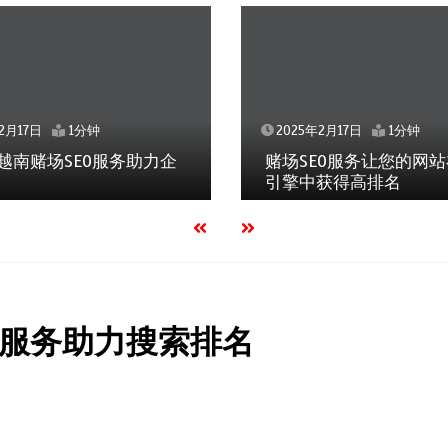
2月17日
1分钟
2025年2月17日
1分钟
越南赌场SEO服务助力企
赌场SEO服务让您的网
引擎中获得高排名
O服务助力搜索排名