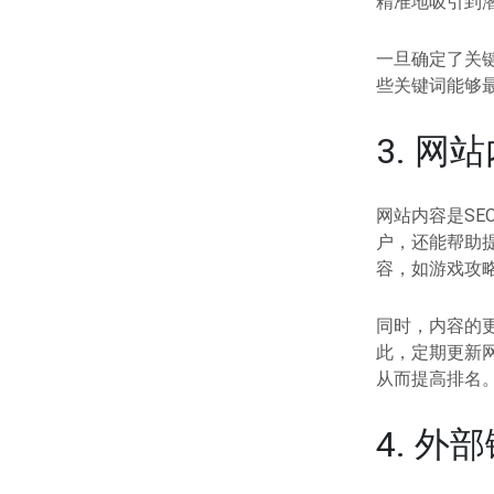
精准地吸引到
一旦确定了关
些关键词能够
3. 网
网站内容是S
户，还能帮助
容，如游戏攻
同时，内容的
此，定期更新
从而提高排名
4. 