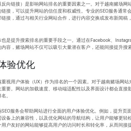
叫反向链接）是影响网站排名的重要因素之一。对于越南赌场网
的链接，可以提升网站的信任度和权威性。专业的SEO服务通常
部链接，通过与相关行业网站合作，进行内容交换或发布新闻稿
是提升搜索排名的重要手段之一。通过在Facebook、Instag
的内容，赌场网站不仅可以吸引大量潜在客户，还能间接提升搜
户体验优化
越重视用户体验（UX）作为排名的一个因素。对于越南赌场网站
关重要。网站的加载速度、移动端适配性以及界面设计都会直接
排名。
场SEO服务会帮助网站进行全面的用户体验优化。例如，提升页
同设备上的兼容性，以及优化网站的导航结构，让用户能够更轻
个用户友好的网站能够提高用户的访问时长和转化率，从而间接