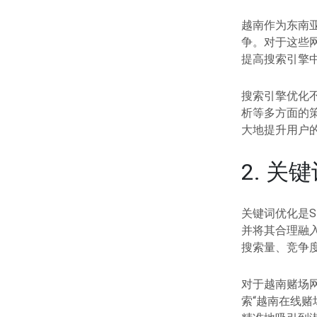
越南作为东南
争。对于这些网
提高搜索引擎
搜索引擎优化
析等多方面的
大地提升用户
2. 关
关键词优化是S
并将其合理融
搜索量、竞争
对于越南赌场
索“越南在线赌