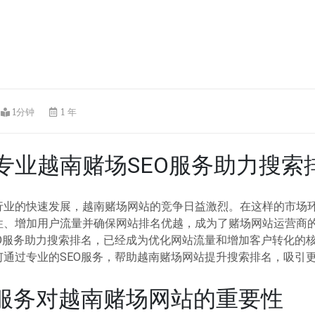
1分钟
1 年
专业越南赌场SEO服务助力搜索
行业的快速发展，越南赌场网站的竞争日益激烈。在这样的市场
性、增加用户流量并确保网站排名优越，成为了赌场网站运营商
EO服务助力搜索排名，已经成为优化网站流量和增加客户转化的
何通过专业的SEO服务，帮助越南赌场网站提升搜索排名，吸引
SEO服务对越南赌场网站的重要性