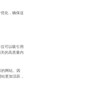
行优化，确保这
不仅可以吸引用
相关的高质量内
容的网站。因
网站更加活跃，