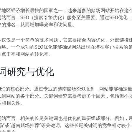
亚地区经济增长最快的国家之一，越来越多的赌场网站开始在这
站而言，SEO（搜索引擎优化）服务至关重要。通过SEO优化
中的排名，从而增加曝光率和访问量。
不仅仅是一个简单的技术问题，它需要结合内容优化、外部链接
策略。一个成功的SEO优化能够确保网站出现在潜在客户搜索的
的点击率和网站的转化率。
键词研究与优化
EO的核心部分。通过专业的越南赌场SEO服务，网站能够确定
入到网站的各个部分。关键词研究需要考虑多个因素，包括但不
度和相关性。
网站而言，相关的长尾关键词也是优化的重要组成部分。例如，
场”或“越南赌场推荐”等关键词。这些长尾关键词的竞争相对较