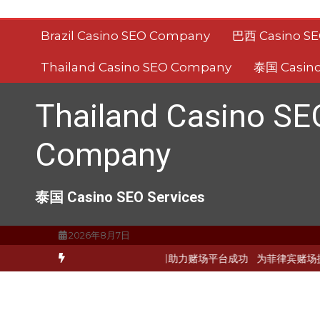
跳
至
Brazil Casino SEO Company
巴西 Casino SE
内
容
Thailand Casino SEO Company
泰国 Casino
Thailand Casino SE
Company
泰国 Casino SEO Services
2026年8月7日
牌曝光度
专业的SEO优化公司助力赌场平台成功
为菲律宾赌场提供的S