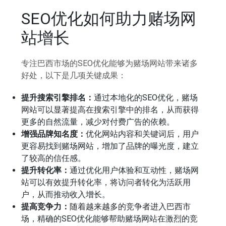
SEO优化如何助力赌场网
站增长
专注巴西市场的SEO优化能够为赌场网站带来诸多
好处，以下是几项关键成果：
提升搜索引擎排名：
通过本地化的SEO优化，赌场
网站可以显著提高在搜索引擎中的排名，从而获得
更多的自然流量，减少对付费广告的依赖。
增强品牌知名度：
优化网站内容和关键词后，用户
更容易找到赌场网站，增加了品牌的曝光度，建立
了较高的信任感。
提升转化率：
通过优化用户体验和互动性，赌场网
站可以有效提升转化率，将访问者转化为活跃用
户，从而推动收入增长。
提高竞争力：
随着越来越多的竞争者进入巴西市
场，精确的SEO优化能够帮助赌场网站在激烈的竞