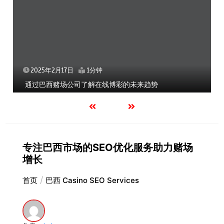
2025年2月17日
1分钟
通过巴西赌场公司了解在线博彩的未来趋势
专注巴西市场的SEO优化服务助力赌场
增长
首页
巴西 Casino SEO Services