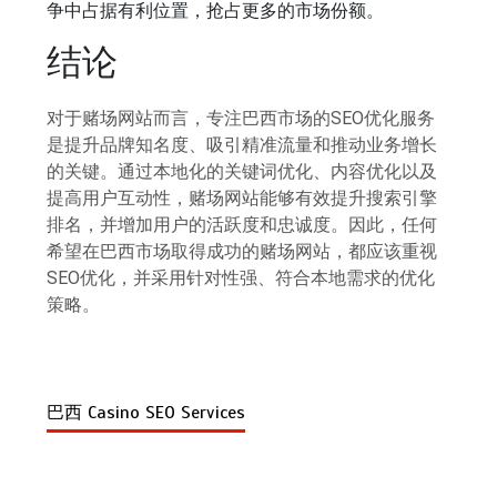
争中占据有利位置，抢占更多的市场份额。
结论
对于赌场网站而言，专注巴西市场的SEO优化服务
是提升品牌知名度、吸引精准流量和推动业务增长
的关键。通过本地化的关键词优化、内容优化以及
提高用户互动性，赌场网站能够有效提升搜索引擎
排名，并增加用户的活跃度和忠诚度。因此，任何
希望在巴西市场取得成功的赌场网站，都应该重视
SEO优化，并采用针对性强、符合本地需求的优化
策略。
巴西 Casino SEO Services