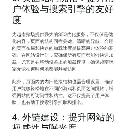
户体验与搜索引擎的友好
度
为越南赌场提供强大的SEO优化服务，不仅仅是优
化内容，页面的结构同样关键。清晰的导航、合理
的页面布局和快速的加载速度是提高用户体验的基
础。在网站设计时，应确保所有页面都能够快速加
载，尤其是在移动设备上的加载速度，确保越南玩
家无论在何时何地都能顺畅访问。
此外，页面内的内部链接结构也需合理设置，确保
用户能够轻松地在不同的游戏和页面之间跳转，增
强网站的可访问性和粘性。这不仅提高了用户体
验，也有助于搜索引擎抓取和排名。
4. 外链建设：提升网站的
权威性与曝光度