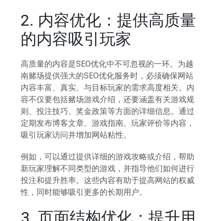
2. 内容优化：提供高质量
的内容吸引玩家
高质量的内容是SEO优化中不可忽视的一环。为越
南赌场提供强大的SEO优化服务时，必须确保网站
内容丰富、真实、与目标玩家的需求高度相关。内
容不仅要包括赌场游戏介绍，还要涵盖有关游戏规
则、投注技巧、奖金政策等方面的详细信息。通过
定期发布博客文章、游戏指南、玩家评价等内容，
吸引玩家访问并增加网站粘性。
例如，可以通过提供详细的游戏攻略或介绍，帮助
新玩家理解不同类型的游戏，并指导他们如何进行
投注和提升胜率。这些内容有助于提高网站的权威
性，同时能够吸引更多的长期用户。
3. 页面结构优化：提升用