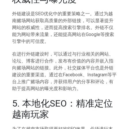
外链建设是SEO优化中的重要策略之一。通过为越
南赌场网站获取高质量的外部链接，可以显著提升
网站的权威性，进而提高搜索引擎排名。外链不仅
能为网站带来流量，还能提高网站在Google等搜索
引擎中的可信度。
在进行外链建设时，可以通过与行业相关的网站、
论坛、博客进行合作，发布有价值的内容并嵌入指
向赌场网站的链接。此外，社交媒体平台也是外链
建设的重要渠道。通过在Facebook、Instagram等平
台上推广赌场内容，并获得用户的分享和评论，有
助于提高网站的曝光度和影响力。
5. 本地化SEO：精准定位
越南玩家
为了在越南市场取得更好的SEO效果，必须进行本