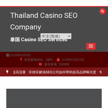
跳
至
Thailand Casino SEO
内
容
Company
泰国 Casino SEO Services
2026年8月6日
彩色新闻杂志，纽约
2018年11月20日
最后发表, 5分钟前
化服务提高流量
菲律宾赌场SEO公司如何帮助提高品牌曝光度
专业的S