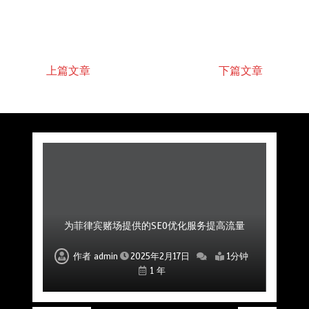
上篇文章
下篇文章
菲律宾赌场公司如何通过社区互动提升用户粘性
菲律宾赌场SEO公司如何帮助提高品牌曝光度
为菲律宾赌场提供的SEO优化服务提高流量
如何利用SEO提升菲律宾赌场的市场影响力
专业的SEO优化公司助力赌场平台成功
提升菲律宾赌场SEO排名的优化服务
专业SEO公司助力赌场品牌建设
作者
作者
作者
作者
作者
作者
作者
admin
admin
admin
admin
admin
admin
admin
2025年2月17日
2025年2月17日
2025年2月17日
2025年2月17日
2025年2月17日
2025年2月17日
2025年2月17日
1分钟
1分钟
1分钟
1分钟
1分钟
1分钟
1分钟
1 年
1 年
1 年
1 年
1 年
1 年
1 年