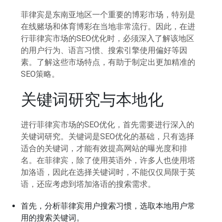
菲律宾是东南亚地区一个重要的博彩市场，特别是
在线赌场和体育博彩在当地非常流行。因此，在进
行菲律宾市场的SEO优化时，必须深入了解该地区
的用户行为、语言习惯、搜索引擎使用偏好等因
素。了解这些市场特点，有助于制定出更加精准的
SEO策略。
关键词研究与本地化
进行菲律宾市场的SEO优化，首先需要进行深入的
关键词研究。关键词是SEO优化的基础，只有选择
适合的关键词，才能有效提高网站的曝光度和排
名。在菲律宾，除了使用英语外，许多人也使用塔
加洛语，因此在选择关键词时，不能仅仅局限于英
语，还应考虑到塔加洛语的搜索需求。
首先，分析菲律宾用户搜索习惯，选取本地用户常
用的搜索关键词。