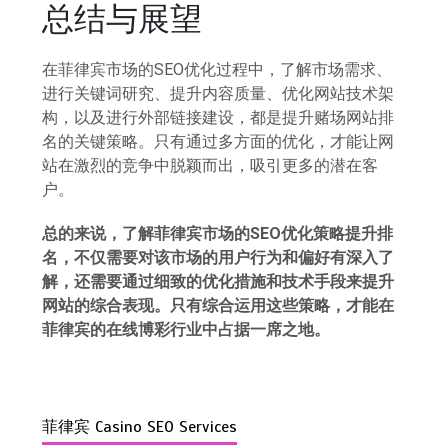
总结与展望
在菲律宾市场的SEO优化过程中，了解市场需求、
进行关键词研究、提升内容质量、优化网站技术架
构，以及进行外部链接建设，都是提升赌场网站排
名的关键策略。只有通过多方面的优化，才能让网
站在激烈的竞争中脱颖而出，吸引更多的潜在客
户。
总的来说，了解菲律宾市场的SEO优化策略提升排
名，不仅需要对该市场的用户行为和偏好有深入了
解，还需要通过细致的优化措施和技术手段来提升
网站的综合表现。只有综合运用这些策略，才能在
菲律宾的在线博彩行业中占据一席之地。
菲律宾 Casino SEO Services