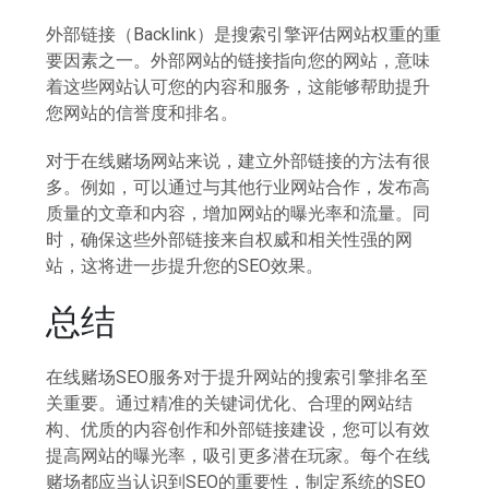
外部链接（Backlink）是搜索引擎评估网站权重的重
要因素之一。外部网站的链接指向您的网站，意味
着这些网站认可您的内容和服务，这能够帮助提升
您网站的信誉度和排名。
对于在线赌场网站来说，建立外部链接的方法有很
多。例如，可以通过与其他行业网站合作，发布高
质量的文章和内容，增加网站的曝光率和流量。同
时，确保这些外部链接来自权威和相关性强的网
站，这将进一步提升您的SEO效果。
总结
在线赌场SEO服务对于提升网站的搜索引擎排名至
关重要。通过精准的关键词优化、合理的网站结
构、优质的内容创作和外部链接建设，您可以有效
提高网站的曝光率，吸引更多潜在玩家。每个在线
赌场都应当认识到SEO的重要性，制定系统的SEO