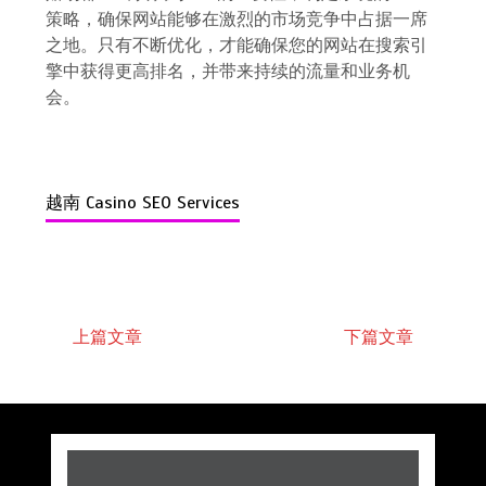
策略，确保网站能够在激烈的市场竞争中占据一席
之地。只有不断优化，才能确保您的网站在搜索引
擎中获得更高排名，并带来持续的流量和业务机
会。
越南 Casino SEO Services
上篇文章
下篇文章