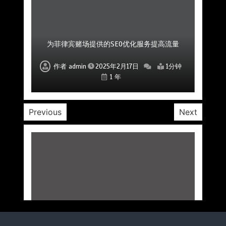
菲律宾赌场公司如何通过社区互动提升用户粘性
菲律宾赌场SEO公司如何帮助提高品牌曝光度
为菲律宾赌场提供的SEO优化服务提高流量
如何利用SEO提升菲律宾赌场的市场影响力
专业的SEO优化公司助力赌场平台成功
提升菲律宾赌场SEO排名的优化服务
专业SEO公司助力赌场品牌建设
作者
作者
作者
作者
作者
作者
作者
admin
admin
admin
admin
admin
admin
admin
2025年2月17日
2025年2月17日
2025年2月17日
2025年2月17日
2025年2月17日
2025年2月17日
2025年2月17日
1分钟
1分钟
1分钟
1分钟
1分钟
1分钟
1分钟
1 年
1 年
1 年
1 年
1 年
1 年
1 年
Previous
Next