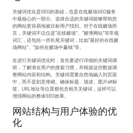
关键词优化是SEO的基础，也是在线赌场SEO服务
中最核心的一部分。选择合适的关键词能够帮助您
的网站更容易地被目标用户找到。对于在线赌场而
言，关键词不仅仅是“在线赌场”、“赌博网站”等常规
词汇，还包括一些长尾关键词，比如“最好的在线赌
场网站”、“如何在赌场中赢钱”等。
在进行关键词优化时，首先要进行详细的关键词调
研，了解潜在用户的搜索习惯，并根据这些数据调
整网站内容和结构。关键词需要自然地融入到页面
中，而不是刻意堆砌。确保标题、描述、图片alt标
签、URL地址等位置都包含相关关键词，这样可以
增强网站的整体SEO效果。
网站结构与用户体验的优
化