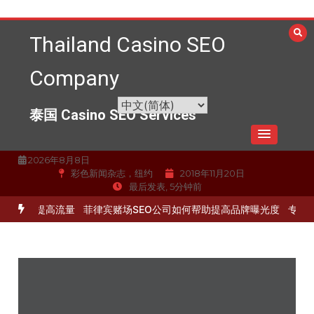
跳
至
Thailand Casino SEO
内
容
Company
泰国 Casino SEO Services
2026年8月8日
彩色新闻杂志，纽约
2018年11月20日
最后发表, 5分钟前
化服务提高流量
菲律宾赌场SEO公司如何帮助提高品牌曝光度
专业的S