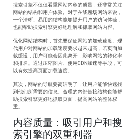
搜索引擎不仅仅看重网站内容的质量，还非常关注
网站的结构和用户体验。对于在线赌场网站来说，
一个清晰、易用的结构能够提升用户的访问体验，
也能帮助搜索引擎更好地理解和抓取网站内容。
优化网站结构时，首先要保证网站的加载速度。现
代用户对网站的加载速度要求越来越高，若页面加
载缓慢，用户可能会因此离开，影响网站的转化率
和排名。通过压缩图片、使用CDN加速等手段，可
以有效提高页面加载速度。
其次，网站的导航要简洁明了，让用户能够快速找
到他们所需要的信息。合理的内部链接结构也能帮
助搜索引擎更好地抓取页面，提高网站的整体权
重。
内容质量：吸引用户和搜
索引擎的双重利器