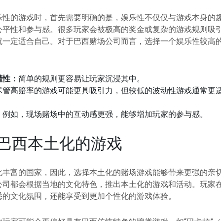
乐性的游戏时，首先需要明确的是，娱乐性不仅仅与游戏本身的
公平性和参与感。很多玩家会被极高的奖金或复杂的游戏规则吸
就一定适合自己。对于巴西赌场公司而言，选择一个娱乐性较高
：
懂性：
简单的规则更容易让玩家沉浸其中。
尽管高赔率的游戏可能更具吸引力，但较低的波动性游戏通常更
：
例如，现场赌场中的互动感更强，能够增加玩家的参与感。
选择巴西本土化的游戏
化丰富的国家，因此，选择本土化的赌场游戏能够带来更强的亲
公司都会根据当地的文化特色，推出本土化的游戏和活动。玩家
悉的文化氛围，还能享受到更加个性化的游戏体验。