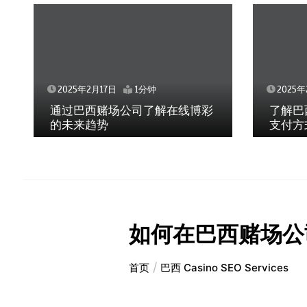
2025年2月17日
1分钟
2025年
通过巴西赌场公司了解在线博彩
了解巴
的未来趋势
支付方
如何在巴西赌场公
首页
巴西 Casino SEO Services