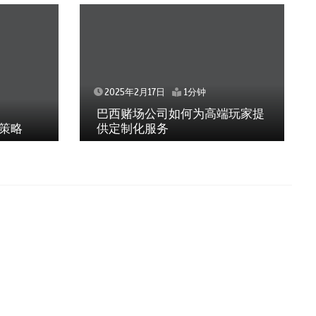
2025年2月17日
1分钟
巴西赌场公司如何为高端玩家提
远策略
供定制化服务