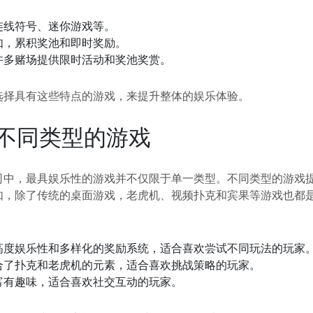
连线符号、迷你游戏等。
如，累积奖池和即时奖励。
许多赌场提供限时活动和奖池奖赏。
选择具有这些特点的游戏，来提升整体的娱乐体验。
尝试不同类型的游戏
司中，最具娱乐性的游戏并不仅限于单一类型。不同类型的游戏
如，除了传统的桌面游戏，老虎机、视频扑克和宾果等游戏也都
高度娱乐性和多样化的奖励系统，适合喜欢尝试不同玩法的玩家
合了扑克和老虎机的元素，适合喜欢挑战策略的玩家。
富有趣味，适合喜欢社交互动的玩家。