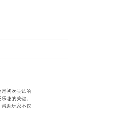
论是初次尝试的
场乐趣的关键。
，帮助玩家不仅