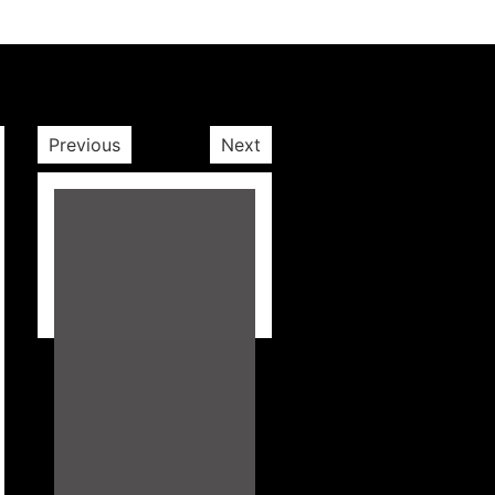
Previous
Next