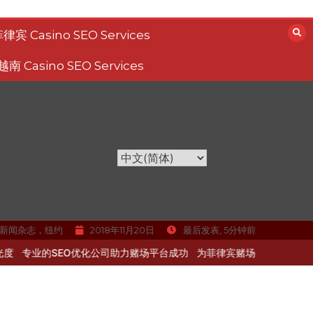
律宾 Casino SEO Services
越南 Casino SEO Services
新闻杂志，纽约
2018年11月20日
最后发表, 5分钟前
专业的SEO优化公司助力赌场平台成功
为菲律宾赌场提供的SEO优化服