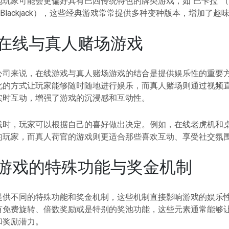
玩家可能会更偏好具有巴西传统特色的牌类游戏，如“巴卡拉”（Bac
（Blackjack），这些经典游戏常常提供多种变种版本，增加了趣
探索在线与真人赌场游戏
公司来说，在线游戏与真人赌场游戏的结合是提供娱乐性的重要
化的方式让玩家能够随时随地进行娱乐，而真人赌场则通过视频
实时互动，增强了游戏的沉浸感和互动性。
戏时，玩家可以根据自己的喜好做出决定。例如，在线老虎机和
的玩家，而真人荷官的游戏则更适合那些喜欢互动、享受社交氛
关注游戏的特殊功能与奖金机制
提供不同的特殊功能和奖金机制，这些机制直接影响游戏的娱乐
有免费旋转、倍数奖励或是特别的奖池功能，这些元素通常能够
和奖励潜力。