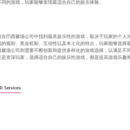
不同的游戏，玩家能够发现最适合自己的娱乐体验。
何在巴西赌场公司中找到最具娱乐性的游戏，取决于玩家的个人
戏的规则、奖金机制、互动性以及本土化的特点，玩家能够选择
西赌场公司则需要不断创新和提供多样化的游戏选择，以满足不
还是资深玩家，选择适合自己的娱乐性游戏，都是提高游戏乐趣
 Services