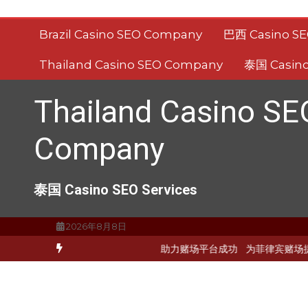
跳
至
Brazil Casino SEO Company
巴西 Casino SE
内
容
Thailand Casino SEO Company
泰国 Casino
Thailand Casino SE
Company
泰国 Casino SEO Services
2026年8月8日
品牌曝光度
专业的SEO优化公司助力赌场平台成功
为菲律宾赌场提供的