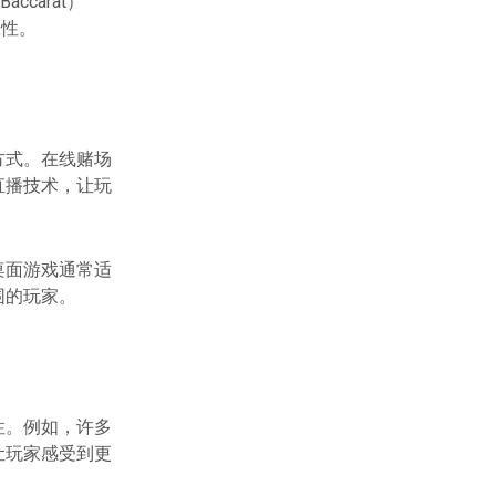
carat）
味性。
方式。在线赌场
直播技术，让玩
桌面游戏通常适
围的玩家。
性。例如，许多
让玩家感受到更