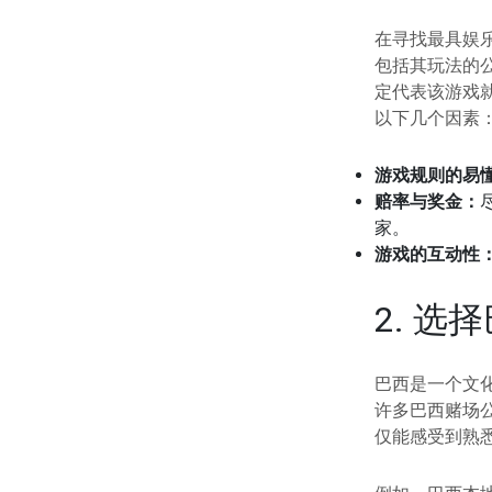
在寻找最具娱
包括其玩法的
定代表该游戏
以下几个因素
游戏规则的易
赔率与奖金：
家。
游戏的互动性
2. 
巴西是一个文
许多巴西赌场
仅能感受到熟