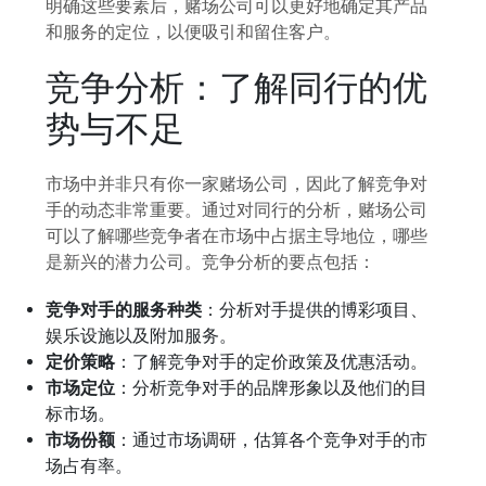
明确这些要素后，赌场公司可以更好地确定其产品
和服务的定位，以便吸引和留住客户。
竞争分析：了解同行的优
势与不足
市场中并非只有你一家赌场公司，因此了解竞争对
手的动态非常重要。通过对同行的分析，赌场公司
可以了解哪些竞争者在市场中占据主导地位，哪些
是新兴的潜力公司。竞争分析的要点包括：
竞争对手的服务种类
：分析对手提供的博彩项目、
娱乐设施以及附加服务。
定价策略
：了解竞争对手的定价政策及优惠活动。
市场定位
：分析竞争对手的品牌形象以及他们的目
标市场。
市场份额
：通过市场调研，估算各个竞争对手的市
场占有率。