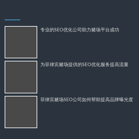
专业的SEO优化公司助力赌场平台成功
为菲律宾赌场提供的SEO优化服务提高流量
菲律宾赌场SEO公司如何帮助提高品牌曝光度