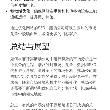
信誉度和排名。
移动端优化
：确保网站在手机和其他移动设备上能
流畅运行，提升用户体验。
通过优化网站的SEO，赌场公司可以在激烈的市场
竞争中脱颖而出，吸引更多的目标客户。
总结与展望
如何在菲律宾赌场公司中进行有效的市场分析是一
个复杂的过程，涉及到对市场、竞争、数据和SEO
的多维度考察。通过全面的市场分析，赌场公司能
够制定出更具针对性的策略，提升品牌竞争力。在
未来，随着市场环境和技术的不断变化，赌场公司
还需要不断调整和优化自己的分析方法，以保持在
市场中的领先地位。
总之，有效的市场分析不仅是赌场公司成功的关