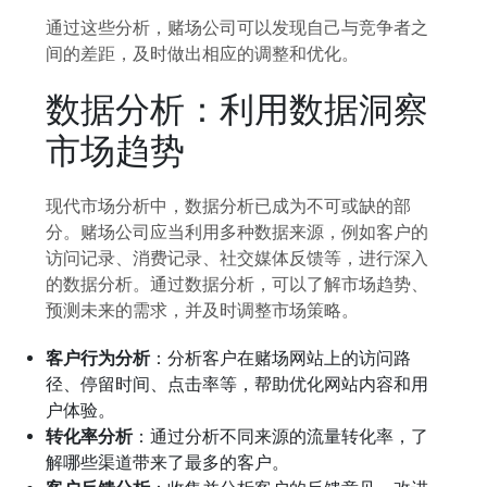
通过这些分析，赌场公司可以发现自己与竞争者之
间的差距，及时做出相应的调整和优化。
数据分析：利用数据洞察
市场趋势
现代市场分析中，数据分析已成为不可或缺的部
分。赌场公司应当利用多种数据来源，例如客户的
访问记录、消费记录、社交媒体反馈等，进行深入
的数据分析。通过数据分析，可以了解市场趋势、
预测未来的需求，并及时调整市场策略。
客户行为分析
：分析客户在赌场网站上的访问路
径、停留时间、点击率等，帮助优化网站内容和用
户体验。
转化率分析
：通过分析不同来源的流量转化率，了
解哪些渠道带来了最多的客户。