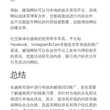
例如，赌场网站可以与本地的娱乐资讯平台、游戏
网站或体育博客合作，交换链接或进行内容合作，
这不仅能提升网站的外部链接数量，还能增加网站
的曝光率。
社交媒体在越南的使用率非常高，平台如
Facebook、Instagram和Zalo等都是非常有效的推广
渠道。赌场网站可以在这些平台上发布与博彩相关
的资讯、优惠活动和互动内容，吸引用户的关注并
引导其访问网站。
总结
在越南市场中进行有效的赌场SEO推广，首先需要
了解越南用户的搜索习惯，并针对当地的文化和法
律进行本地化优化。其次，提供有价值的内容并确
保网站合法合规，是提高网站排名和用户信任度的