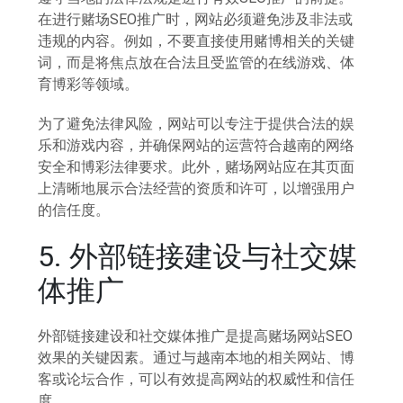
在进行赌场SEO推广时，网站必须避免涉及非法或
违规的内容。例如，不要直接使用赌博相关的关键
词，而是将焦点放在合法且受监管的在线游戏、体
育博彩等领域。
为了避免法律风险，网站可以专注于提供合法的娱
乐和游戏内容，并确保网站的运营符合越南的网络
安全和博彩法律要求。此外，赌场网站应在其页面
上清晰地展示合法经营的资质和许可，以增强用户
的信任度。
5. 外部链接建设与社交媒
体推广
外部链接建设和社交媒体推广是提高赌场网站SEO
效果的关键因素。通过与越南本地的相关网站、博
客或论坛合作，可以有效提高网站的权威性和信任
度。