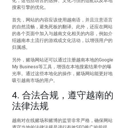
化，这包括语言的选择、文化习惯的适配以及本地
搜索引擎的优化。
首先，网站的内容应该使用越南语，并且注意语言
的自然流畅，避免死板的翻译。此外，还应在网站
的各个页面中加入与越南文化相关的内容，例如介
绍越南本土流行的游戏或文化活动，以增强用户的
归属感。
另外，赌场网站还可以通过注册越南本地的Google
My Business等工具，增强在本地搜索结果中的曝
光率。通过这些本地化的操作，赌场网站能更好地
吸引越南市场的用户。
4. 合法合规，遵守越南的
法律法规
越南对在线赌场和赌博的监管非常严格，确保网站
遵守当地的法律法规是进行有效SEO推广的前提。