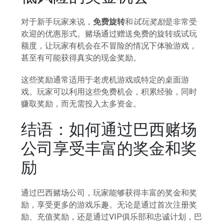
对于新手玩家来说，
免费旋转
和
试玩奖励
是非常受
欢迎的优惠形式。赌场通过赠送免费的旋转或试玩
额度，让玩家有机会在不冒险的情况下体验游戏，
甚至有可能获得真实的现金奖励。
这些奖励通常适用于老虎机游戏或特定的桌面游
戏。玩家可以利用这些免费机会，积累经验，同时
赚取奖励，而无需投入太多资金。
结语：如何通过巴西赌场
公司享受丰富的奖金和奖
励
通过巴西赌场公司，玩家能够获得丰富的奖金和奖
励，享受更多的游戏乐趣。无论是通过首次注册奖
励、充值奖励，还是通过VIP俱乐部和忠诚计划，巴