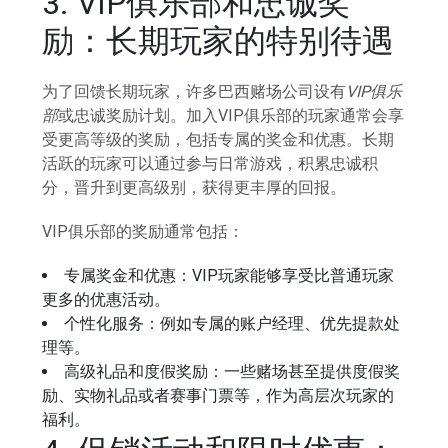
3. VIP俱乐部和忠诚奖
励：长期玩家的特别待遇
为了回馈长期玩家，许多巴西赌场公司设有
VIP俱乐
部
或忠诚奖励计划。加入VIP俱乐部的玩家通常会享
受更高等级的奖励，包括专属的奖金和优惠。长期
活跃的玩家可以通过参与日常游戏，积累忠诚积
分，晋升到更高级别，获得更丰厚的回报。
VIP俱乐部的奖励通常包括：
专属奖金和优惠：VIP玩家能够享受比普通玩家
更多的优惠活动。
个性化服务：例如专属的账户经理、优先提款处
理等。
高级礼品和度假奖励：一些赌场甚至提供度假奖
励、实物礼品或者赛事门票等，作为高层次玩家的
福利。