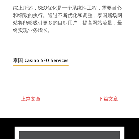
综上所述，SEO优化是一个系统性工程，需要耐心
和细致的执行。通过不断优化和调整，泰国赌场网
站将能够吸引更多的目标用户，提高网站流量，最
终实现业务增长。
泰国 Casino SEO Services
上篇文章
下篇文章