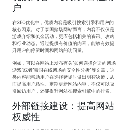
户
在SEO优化中，优质内容是吸引搜索引擎和用户的
核心因素。对于泰国赌场网站而言，内容不仅仅是
游戏介绍和奖金活动，更应包括相关的资讯、攻略
和行业动态。通过提供有价值的内容，能够有效提
升用户的停留时间和网站的访问量。
例如，可以在网站上发布有关“如何选择合适的赌场
游戏”或者“泰国在线赌场的安全性分析”等文章，这
类内容能帮助用户在选择赌场时做出明智决策，从
而提高用户粘性。定期更新网站内容，不仅可以吸
引回访用户，还能提升网站在搜索引擎中的排名。
外部链接建设：提高网站
权威性