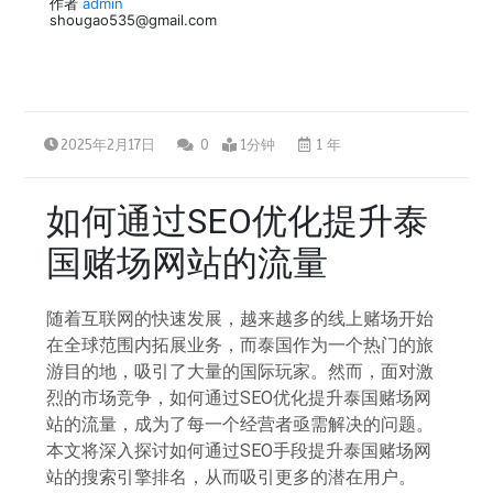
作者
admin
shougao535@gmail.com
2025年2月17日
0
1分钟
1 年
如何通过SEO优化提升泰
国赌场网站的流量
随着互联网的快速发展，越来越多的线上赌场开始
在全球范围内拓展业务，而泰国作为一个热门的旅
游目的地，吸引了大量的国际玩家。然而，面对激
烈的市场竞争，如何通过SEO优化提升泰国赌场网
站的流量，成为了每一个经营者亟需解决的问题。
本文将深入探讨如何通过SEO手段提升泰国赌场网
站的搜索引擎排名，从而吸引更多的潜在用户。