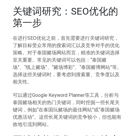
关键词研究：SEO优化的
第一步
在进行SEO优化之前，首先需要进行关键词研究，
了解目标受众常用的搜索词汇以及竞争对手的优化
策略。对于泰国赌场网站而言，精准的关键词选择
至关重要。常见的关键词可以包括：“泰国赌
场”、“线上赌场”、“赌场博彩”、“泰国赌博网站”等。
选择这些关键词时，要考虑到搜索量、竞争度以及
相关性。
可以通过Google Keyword Planner等工具，分析与
泰国赌场相关的热门关键词，同时挖掘一些长尾关
键词，例如“在泰国玩赌场的最佳网站”或“泰国赌场
优惠活动”。这些长尾关键词的竞争较小，但也能有
效地引流到网站。