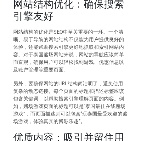
网站结构优化：确保搜索
引擎友好
网站结构的优化是SEO中至关重要的一环。一个清
晰、易于导航的网站结构不仅能为用户提供良好的
体验，还能帮助搜索引擎更好地抓取和索引网站内
容。对于泰国赌场网站来说，网站的导航应该简单
而直观，确保用户可以轻松找到游戏、优惠信息以
及账户管理等重要页面。
另外，要确保网站的URL结构简洁明了，避免使用
复杂的动态链接。每个页面的标题和描述标签应该
包含关键词，以帮助搜索引擎理解页面的内容。例
如，赌场游戏页面的标题可以是“泰国最佳在线赌场
游戏”，而页面描述则可以包含“玩泰国最受欢迎的赌
场游戏，体验真实的博彩乐趣”。
优质内容：吸引并留住用