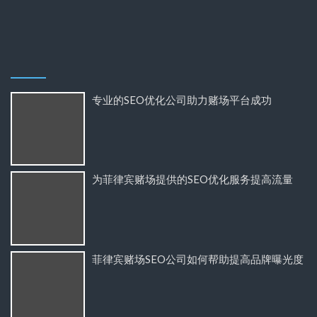
专业的SEO优化公司助力赌场平台成功
为菲律宾赌场提供的SEO优化服务提高流量
菲律宾赌场SEO公司如何帮助提高品牌曝光度