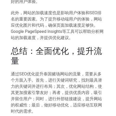
好的用户体验。
此外，网站的加载速度也是影响用户体验和SEO排
名的重要因素。为了提升移动端用户的体验，网站
应优化图片和代码，确保页面加载速度足够快。
Google PageSpeed Insights等工具可以帮助分析网
站的加载速度，并提供优化建议。
总结：全面优化，提升流
量
通过SEO优化提升泰国赌场网站的流量，需要从多
个方面入手。首先，进行关键词研究，找到最具潜
力的关键词并进行布局；其次，优化网站结构，使
其更加搜索引擎友好；再者，提供优质内容，吸引
并留住用户；同时，进行外部链接建设，提升网站
的权威性；最后，做好移动优化，适应移动互联网
时代的需求。