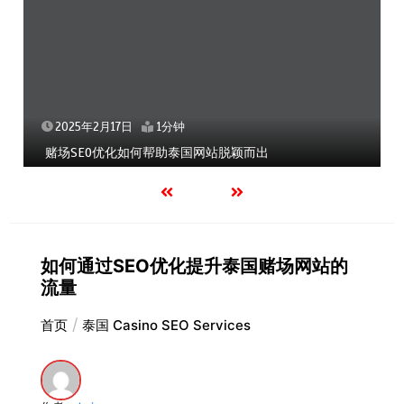
2025年2月17日
1分钟
赌场SEO优化如何帮助泰国网站脱颖而出
如何通过SEO优化提升泰国赌场网站的
流量
首页
泰国 Casino SEO Services