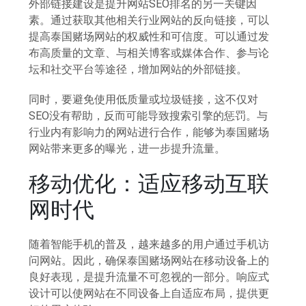
外部链接建设是提升网站SEO排名的另一关键因
素。通过获取其他相关行业网站的反向链接，可以
提高泰国赌场网站的权威性和可信度。可以通过发
布高质量的文章、与相关博客或媒体合作、参与论
坛和社交平台等途径，增加网站的外部链接。
同时，要避免使用低质量或垃圾链接，这不仅对
SEO没有帮助，反而可能导致搜索引擎的惩罚。与
行业内有影响力的网站进行合作，能够为泰国赌场
网站带来更多的曝光，进一步提升流量。
移动优化：适应移动互联
网时代
随着智能手机的普及，越来越多的用户通过手机访
问网站。因此，确保泰国赌场网站在移动设备上的
良好表现，是提升流量不可忽视的一部分。响应式
设计可以使网站在不同设备上自适应布局，提供更