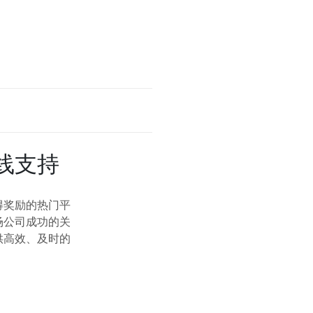
线支持
得奖励的热门平
场公司成功的关
供高效、及时的