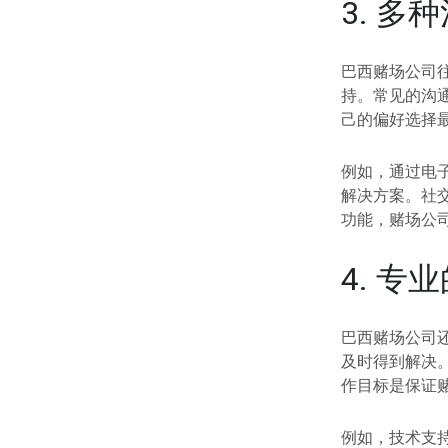
3. 
巴西赌场公司
持。常见的沟
己的偏好选择
例如，通过电
解决方案。社
功能，赌场公
4. 
巴西赌场公司
及时得到解决
作目标是保证
例如，技术支