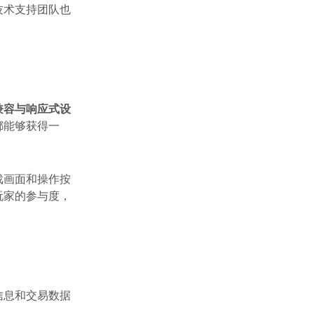
技术支持团队也
兼容与响应式设
都能够获得一
戏画面和操作按
玩家的参与度，
信息和交易数据