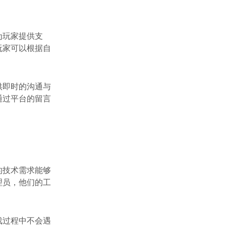
为玩家提供支
玩家可以根据自
供即时的沟通与
通过平台的留言
的技术需求能够
理员，他们的工
戏过程中不会遇