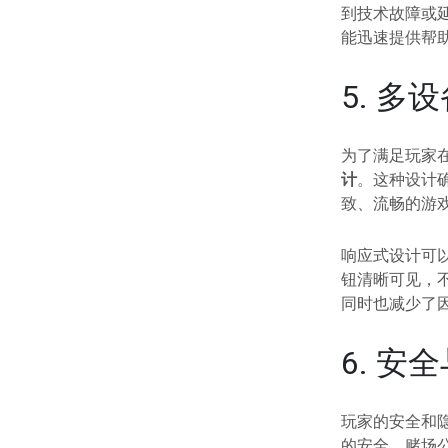
到技术故障或
能迅速提供帮
5. 
为了满足玩家
计
。这种设计
致、流畅的游
响应式设计可
钮清晰可见，
同时也减少了
6. 安
玩家的安全和
的安全，赌场