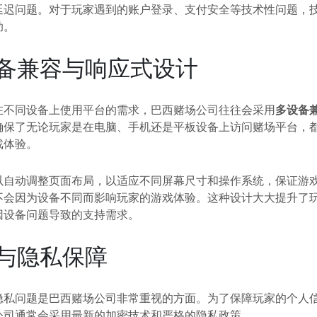
延迟问题。对于玩家遇到的账户登录、支付安全等技术性问题，
助。
多设备兼容与响应式设计
在不同设备上使用平台的需求，巴西赌场公司往往会采用
多设备
确保了无论玩家是在电脑、手机还是平板设备上访问赌场平台，
戏体验。
以自动调整页面布局，以适应不同屏幕尺寸和操作系统，保证游
不会因为设备不同而影响玩家的游戏体验。这种设计大大提升了
因设备问题导致的支持需求。
全与隐私保障
隐私问题是巴西赌场公司非常重视的方面。为了保障玩家的个人
公司通常会采用最新的加密技术和严格的隐私政策。