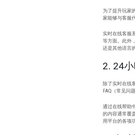
为了提升玩家
家能够与客服
实时在线客服
等方面。此外
还是其他语言
2. 2
除了实时在线
FAQ（常见
通过在线帮助
的内容通常覆
用平台的各项