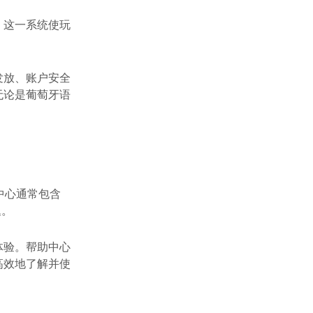
。这一系统使玩
发放、账户安全
无论是葡萄牙语
中心通常包含
题。
体验。帮助中心
高效地了解并使