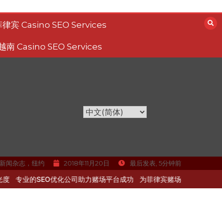
律宾 Casino SEO Services
越南 Casino SEO Services
新闻杂志，纽约
2018年11月20日
最后发表, 5分钟前
业的SEO优化公司助力赌场平台成功
为菲律宾赌场提供的SEO优化服务