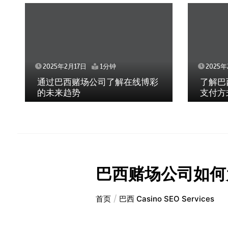
2025年2月17日
1分钟
2025年
通过巴西赌场公司了解在线博彩
了解巴
的未来趋势
支付方
巴西赌场公司如何
首页
巴西 Casino SEO Services