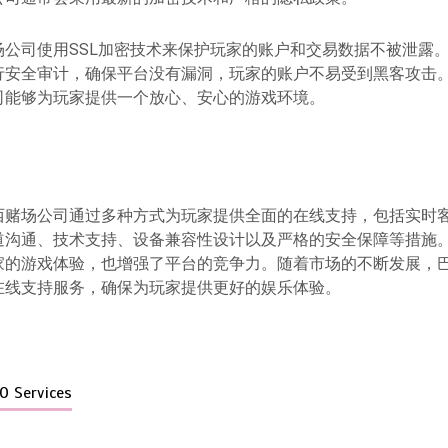
场公司使用SSL加密技术来保护玩家的账户和交易数据不被泄露
行安全审计，确保平台没有漏洞，玩家的账户不易受到黑客攻击
司能够为玩家提供一个放心、安心的游戏环境。
西赌场公司通过多种方式为玩家提供全面的在线支持，包括实时客
道沟通、技术支持、设备兼容性设计以及严格的安全保障等措施
家的游戏体验，也增强了平台的竞争力。随着市场的不断发展，
在线支持服务，确保为玩家提供更好的娱乐体验。
 Services