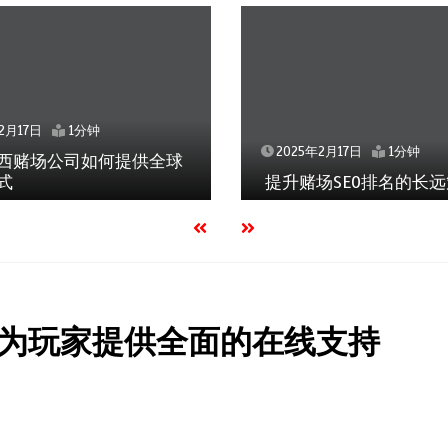
2月17日
1分钟
2025年2月17日
1分钟
西赌场公司如何提供全球
式
提升赌场SEO排名的长
为玩家提供全面的在线支持