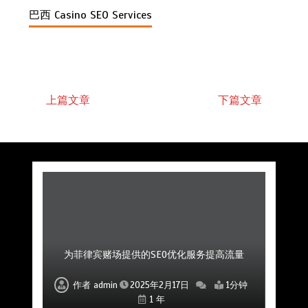
巴西 Casino SEO Services
上篇文章
下篇文章
菲律宾赌场公司如何通过社区互动提升用户粘性
菲律宾赌场SEO公司如何帮助提高品牌曝光度
为菲律宾赌场提供的SEO优化服务提高流量
如何利用SEO提升菲律宾赌场的市场影响力
专业的SEO优化公司助力赌场平台成功
提升菲律宾赌场SEO排名的优化服务
专业SEO公司助力赌场品牌建设
作者
作者
作者
作者
作者
作者
作者
admin
admin
admin
admin
admin
admin
admin
2025年2月17日
2025年2月17日
2025年2月17日
2025年2月17日
2025年2月17日
2025年2月17日
2025年2月17日
1分钟
1分钟
1分钟
1分钟
1分钟
1分钟
1分钟
1 年
1 年
1 年
1 年
1 年
1 年
1 年