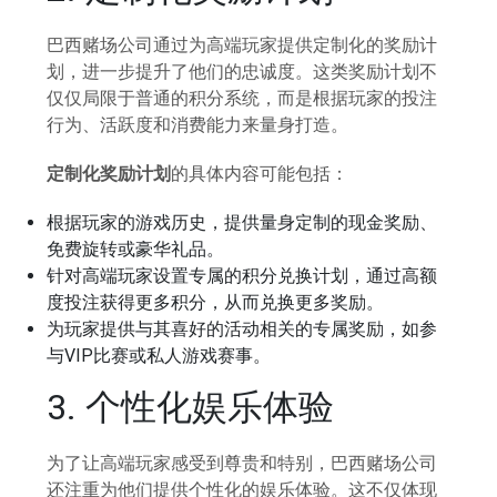
巴西赌场公司通过为高端玩家提供定制化的奖励计
划，进一步提升了他们的忠诚度。这类奖励计划不
仅仅局限于普通的积分系统，而是根据玩家的投注
行为、活跃度和消费能力来量身打造。
定制化奖励计划
的具体内容可能包括：
根据玩家的游戏历史，提供量身定制的现金奖励、
免费旋转或豪华礼品。
针对高端玩家设置专属的积分兑换计划，通过高额
度投注获得更多积分，从而兑换更多奖励。
为玩家提供与其喜好的活动相关的专属奖励，如参
与VIP比赛或私人游戏赛事。
3. 个性化娱乐体验
为了让高端玩家感受到尊贵和特别，巴西赌场公司
还注重为他们提供个性化的娱乐体验。这不仅体现