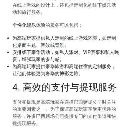
在线上游戏的设计上，还包括定制化的线下娱乐活
动和旅行服务。
个性化娱乐体验
的服务可以包括：
为高端玩家提供私人定制的线上游戏环境，如定制
化桌面主题、音效或背景。
安排线下豪华活动，如私人派对、VIP赛事和私人晚
宴，增强玩家的参与感。
为高端玩家提供豪华旅游和高端住宿的定制服务，
让他们体验更为奢华的博彩之旅。
4. 高效的支付与提现服务
支付和提现是高端玩家在选择巴西赌场公司时关注
的重要因素之一。为了保证高端玩家享受更优质的
服务，许多巴西赌场公司提供专门的支付渠道和快
捷提现服务。