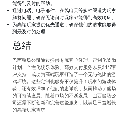
能得到及时的帮助。
通过电话、电子邮件、在线聊天等多种渠道为玩家
解答问题，确保无论何时玩家都能得到高效响应。
为高端玩家提供优先通道，确保他们的请求能够得
到最及时的处理。
总结
巴西赌场公司通过提供专属客户经理、定制化奖励
计划、个性化娱乐体验、高效支付服务以及24/7客
户支持，成功为高端玩家打造了一个无与伦比的游
戏环境。这些定制化服务不仅提升了玩家的游戏体
验，还有效增加了他们的忠诚度，从而推动了赌场
的可持续发展。随着市场的不断发展，巴西赌场公
司还需不断创新和完善这些服务，以满足日益增长
的高端玩家需求。