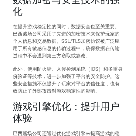
化
在提升游戏稳定性的同时，数据安全也至关重要。
巴西赌场公司采用了先进的加密技术来保护玩家的
个人信息和交易数据。SSL/TLS加密协议被广泛应
用于所有敏感信息的传输过程中，确保数据在传输
过程中不会遭到第三方窃取或篡改。
此外，使用防火墙、入侵检测系统（IDS）和多重身
份验证等技术，进一步加强了平台的安全防护。这
些安全措施不仅提升了玩家对平台的信任度，也有
效防止了外部攻击对游戏稳定性的影响。
游戏引擎优化：提升用户
体验
巴西赌场公司还通过优化游戏引擎来提高游戏的稳