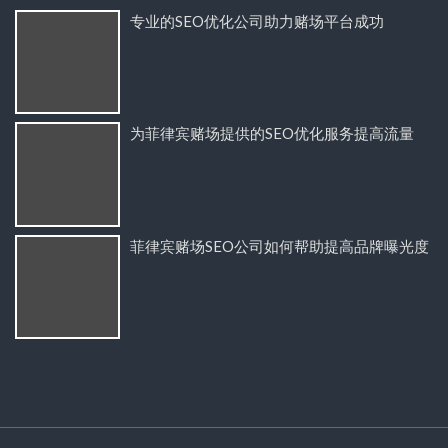
专业的SEO优化公司助力赌场平台成功
为菲律宾赌场提供的SEO优化服务提高流量
菲律宾赌场SEO公司如何帮助提高品牌曝光度