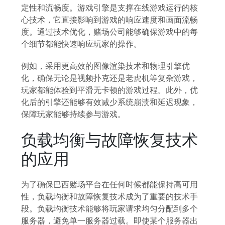
定性和流畅度。游戏引擎是支撑在线游戏运行的核
心技术，它直接影响到游戏的响应速度和画面流畅
度。通过技术优化，赌场公司能够确保游戏中的每
个细节都能快速响应玩家的操作。
例如，采用更高效的图像渲染技术和物理引擎优
化，确保无论是视频扑克还是老虎机等复杂游戏，
玩家都能体验到平滑无卡顿的游戏过程。此外，优
化后的引擎还能够有效减少系统崩溃和延迟现象，
保障玩家能够持续参与游戏。
负载均衡与故障恢复技术
的应用
为了确保巴西赌场平台在任何时候都能保持高可用
性，负载均衡和故障恢复技术成为了重要的技术手
段。负载均衡技术能够将玩家请求均匀分配到多个
服务器，避免单一服务器过载。即使某个服务器出