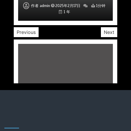
作者
作者
作者
作者
作者
作者
作者
admin
admin
admin
admin
admin
admin
admin
2025年2月17日
2025年2月17日
2025年2月17日
2025年2月17日
2025年2月17日
2025年2月17日
2025年2月17日
1分钟
1分钟
1分钟
1分钟
1分钟
1分钟
1分钟
1 年
1 年
1 年
1 年
1 年
1 年
1 年
Previous
Next