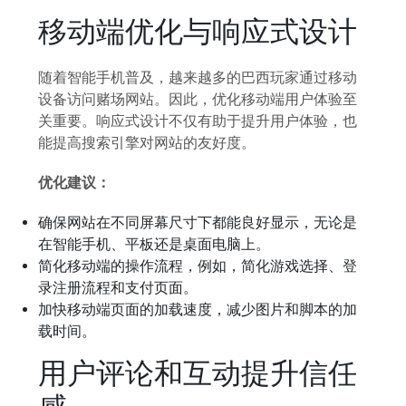
移动端优化与响应式设计
随着智能手机普及，越来越多的巴西玩家通过移动
设备访问赌场网站。因此，优化移动端用户体验至
关重要。响应式设计不仅有助于提升用户体验，也
能提高搜索引擎对网站的友好度。
优化建议：
确保网站在不同屏幕尺寸下都能良好显示，无论是
在智能手机、平板还是桌面电脑上。
简化移动端的操作流程，例如，简化游戏选择、登
录注册流程和支付页面。
加快移动端页面的加载速度，减少图片和脚本的加
载时间。
用户评论和互动提升信任