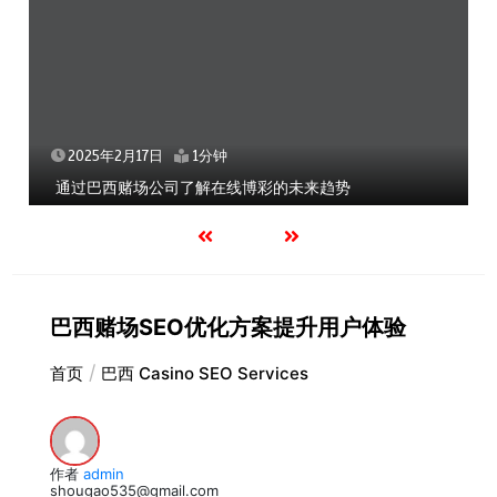
2025年2月17日
1分钟
通过巴西赌场公司了解在线博彩的未来趋势
巴西赌场SEO优化方案提升用户体验
首页
巴西 Casino SEO Services
作者
admin
shougao535@gmail.com