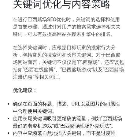
关键词优化与内容策略
在进行巴西赌场SEO优化时，关键词的选择和使用
是首要步骤。通过针对用户的搜索需求选择相关关
键词，可以有效提高网站在搜索引擎中的排名。
在选择关键词时，应根据目标玩家的搜索行为分
析，包括常见的搜索词和长尾关键词。对于巴西赌
场网站而言，关键词不仅仅是“巴西赌场”，还应该包
括如“巴西在线赌博”、“巴西赌场游戏”以及“巴西赌场
注册优惠”等相关词汇。
优化建议：
确保在页面的标题、描述、URL以及图片的alt属性
中合理使用关键词。
使用长尾关键词吸引更精确的流量，例如“巴西赌场
最好的老虎机游戏”或“巴西赌场现场扑克玩法”。
内容中应频繁自然地插入关键词，而不是过度堆