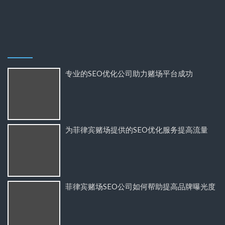
专业的SEO优化公司助力赌场平台成功
为菲律宾赌场提供的SEO优化服务提高流量
菲律宾赌场SEO公司如何帮助提高品牌曝光度