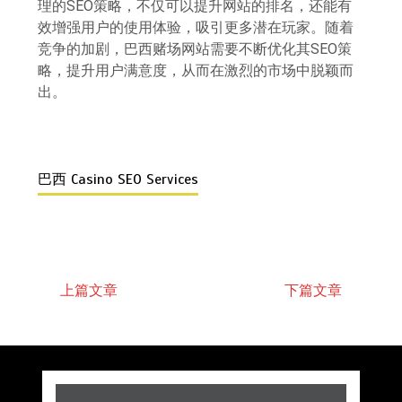
理的SEO策略，不仅可以提升网站的排名，还能有
效增强用户的使用体验，吸引更多潜在玩家。随着
竞争的加剧，巴西赌场网站需要不断优化其SEO策
略，提升用户满意度，从而在激烈的市场中脱颖而
出。
巴西 Casino SEO Services
上篇文章
下篇文章