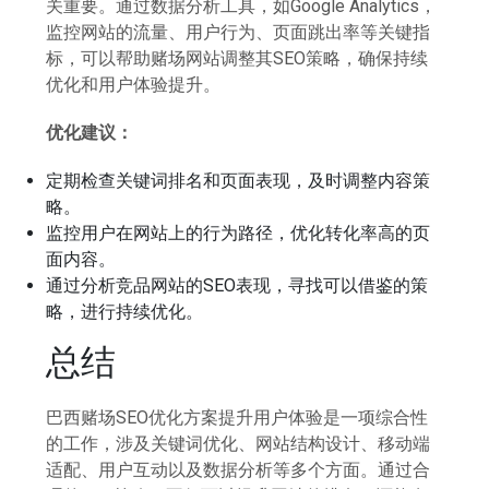
关重要。通过数据分析工具，如Google Analytics，
监控网站的流量、用户行为、页面跳出率等关键指
标，可以帮助赌场网站调整其SEO策略，确保持续
优化和用户体验提升。
优化建议：
定期检查关键词排名和页面表现，及时调整内容策
略。
监控用户在网站上的行为路径，优化转化率高的页
面内容。
通过分析竞品网站的SEO表现，寻找可以借鉴的策
略，进行持续优化。
总结
巴西赌场SEO优化方案提升用户体验是一项综合性
的工作，涉及关键词优化、网站结构设计、移动端
适配、用户互动以及数据分析等多个方面。通过合