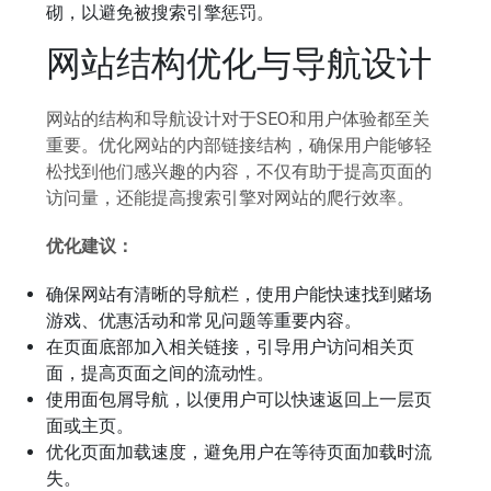
砌，以避免被搜索引擎惩罚。
网站结构优化与导航设计
网站的结构和导航设计对于SEO和用户体验都至关
重要。优化网站的内部链接结构，确保用户能够轻
松找到他们感兴趣的内容，不仅有助于提高页面的
访问量，还能提高搜索引擎对网站的爬行效率。
优化建议：
确保网站有清晰的导航栏，使用户能快速找到赌场
游戏、优惠活动和常见问题等重要内容。
在页面底部加入相关链接，引导用户访问相关页
面，提高页面之间的流动性。
使用面包屑导航，以便用户可以快速返回上一层页
面或主页。
优化页面加载速度，避免用户在等待页面加载时流
失。