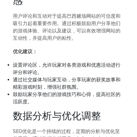
感
用户评论和互动对于提高巴西赌场网站的可信度和
吸引力起着重要作用。通过积极鼓励用户分享他们
的游戏体验、评论以及建议，可以有效增强网站的
互动性，并提高用户的粘性。
优化建议：
设置评论区，允许玩家对各类游戏和优惠活动进行
评分和评论。
通过社交媒体与玩家互动，分享玩家的获奖故事和
精彩游戏时刻，增强社群氛围。
鼓励玩家分享他们的游戏技巧和心得，提高社区的
活跃度。
数据分析与优化调整
SEO优化是一个持续的过程，定期的分析与优化至