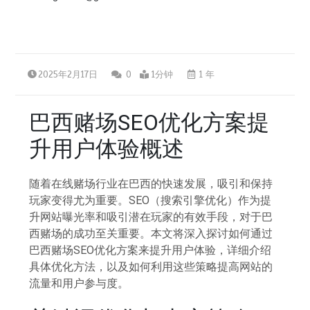
2025年2月17日
0
1分钟
1 年
巴西赌场SEO优化方案提
升用户体验概述
随着在线赌场行业在巴西的快速发展，吸引和保持
玩家变得尤为重要。SEO（搜索引擎优化）作为提
升网站曝光率和吸引潜在玩家的有效手段，对于巴
西赌场的成功至关重要。本文将深入探讨如何通过
巴西赌场SEO优化方案来提升用户体验，详细介绍
具体优化方法，以及如何利用这些策略提高网站的
流量和用户参与度。