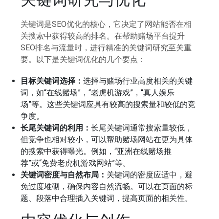
关键词是SEO优化的核心，它决定了网站能否在相
关搜索中获得较高的排名。在帮助赌场平台提升
SEO排名与流量时，进行精准的关键词研究至关重
要。以下是关键词优化的几个要点：
目标关键词选择：
选择与赌场行业高度相关的关键
词，如“在线赌场”，“老虎机游戏”，“真人娱乐
场”等。这些关键词应具有较高的搜索量和较低的竞
争度。
长尾关键词的利用：
长尾关键词通常搜索量较低，
但竞争也相对较小，可以帮助赌场网站在更为具体
的搜索中获得曝光。例如，“亚洲在线赌场推
荐”或“免费老虎机游戏网站”等。
关键词密度与自然布局：
关键词的密度应适中，避
免过度堆砌，确保内容自然流畅。可以在页面的标
题、段落中合理插入关键词，提高页面的相关性。