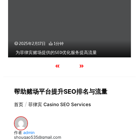
2025年2月17日
1分钟
为菲律宾赌场提供的SEO优化服务提高流量
帮助赌场平台提升SEO排名与流量
首页
菲律宾 Casino SEO Services
作者
admin
shougao535@gmail.com