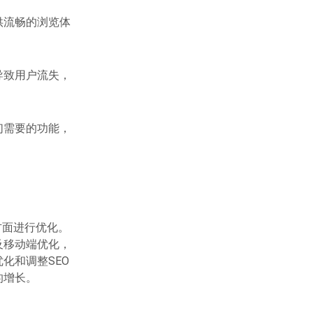
供流畅的浏览体
导致用户流失，
们需要的功能，
方面进行优化。
及移动端优化，
化和调整SEO
的增长。