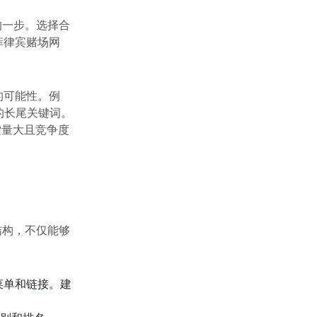
的一步。选择合
菲律宾赌场网
的可能性。例
虑的长尾关键词。
搜索量大且竞争度
结构，不仅能够
菜单和链接。建