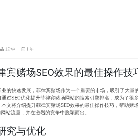
1分钟
1 年
律宾赌场SEO效果的最佳操作技
行业的快速发展，菲律宾赌场作为一个重要的市场，吸引了大量
何通过SEO优化提升菲律宾赌场网站的搜索引擎排名，成为了很
。本文将介绍提升菲律宾赌场SEO效果的最佳操作技巧，帮助赌
增加网站流量，并在激烈的竞争中脱颖而出。
研究与优化