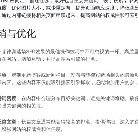
：URL应简洁、描述性强，最好包含主要关键词，便于搜索引擎
速度
：优化图片大小，减少重定向，提升页面响应速度，降低跳
：通过内部链接将相关页面串联起来，提高网站的权威性和可索
销与优化
升菲律宾赌场SEO效果的最佳操作技巧中不可忽视的一环。高质
留在网站，增加互动，并提高搜索引擎的排名。
内容
：定期更新博客或新闻栏目，发布与菲律宾赌场相关的最新
等内容。这些内容不仅能吸引搜索引擎抓取，还能增加用户的参
键词密度
：在内容中合理分布目标关键词，避免关键词堆砌。确
加强关键词的相关性。
长篇文章
：长篇文章通常能获得较高的排名。提供详细、深入的
，增强网站的权威性和信任度。