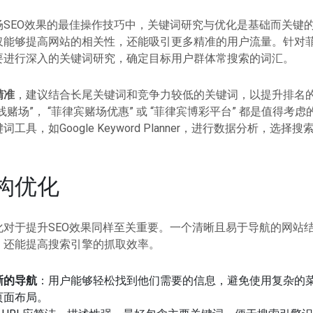
场SEO效果的最佳操作技巧中，关键词研究与优化是基础而关键
仅能够提高网站的相关性，还能吸引更多精准的用户流量。针对
要进行深入的关键词研究，确定目标用户群体常搜索的词汇。
精准
，建议结合长尾关键词和竞争力较低的关键词，以提升排名
线赌场”， “菲律宾赌场优惠” 或 “菲律宾博彩平台” 都是值得考
工具，如Google Keyword Planner，进行数据分析，选择
。
构优化
化对于提升SEO效果同样至关重要。一个清晰且易于导航的网站
，还能提高搜索引擎的抓取效率。
晰的导航
：用户能够轻松找到他们需要的信息，避免使用复杂的
页面布局。