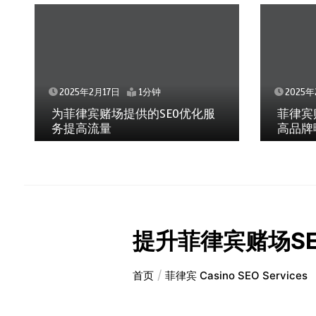
2025年2月17日
1分钟
2025年
为菲律宾赌场提供的SEO优化服
菲律宾
务提高流量
高品牌
提升菲律宾赌场S
首页
菲律宾 Casino SEO Services