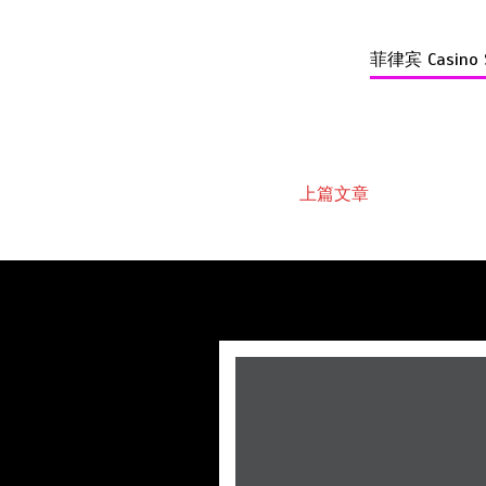
菲律宾 Casino S
上篇文章