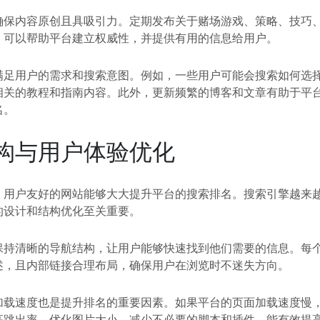
确保内容原创且具吸引力。定期发布关于赌场游戏、策略、技巧
，可以帮助平台建立权威性，并提供有用的信息给用户。
满足用户的需求和搜索意图。例如，一些用户可能会搜索如何选
相关的教程和指南内容。此外，更新频繁的博客和文章有助于平
名。
构与用户体验优化
、用户友好的网站能够大大提升平台的搜索排名。搜索引擎越来
的设计和结构优化至关重要。
保持清晰的导航结构，让用户能够快速找到他们需要的信息。每
述，且内部链接合理布局，确保用户在浏览时不迷失方向。
加载速度也是提升排名的重要因素。如果平台的页面加载速度慢
高跳出率。优化图片大小、减少不必要的脚本和插件，能有效提