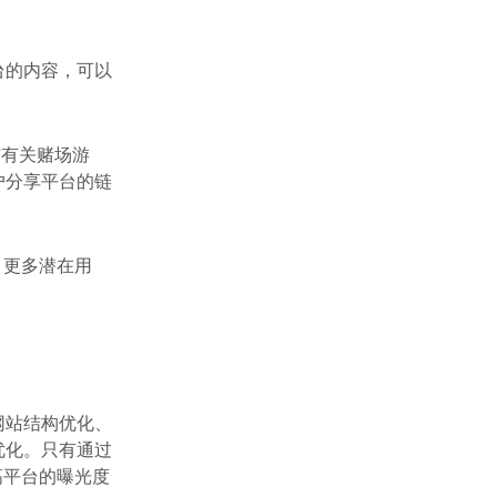
台的内容，可以
发布有关赌场游
户分享平台的链
引更多潜在用
网站结构优化、
优化。只有通过
高平台的曝光度