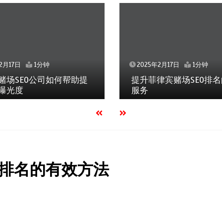
2月17日
1分钟
2025年2月17日
1分钟
赌场SEO公司如何帮助提
提升菲律宾赌场SEO排
曝光度
服务
排名的有效方法