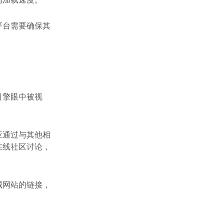
平台需要确保其
引擎眼中被视
应通过与其他相
在线社区讨论，
威网站的链接，