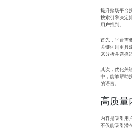
提升赌场平台
搜索引擎决定
用户找到。
首先，平台需
关键词则更具流量潜
来分析并选择
其次，优化关
中，能够帮助
的语言。
高质量
内容是吸引用
不仅能吸引潜