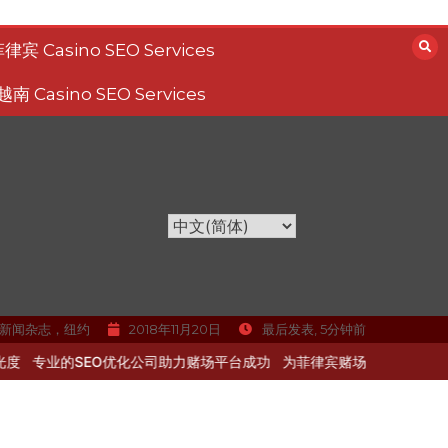
律宾 Casino SEO Services
越南 Casino SEO Services
新闻杂志，纽约
2018年11月20日
最后发表, 5分钟前
业的SEO优化公司助力赌场平台成功
为菲律宾赌场提供的SEO优化服务