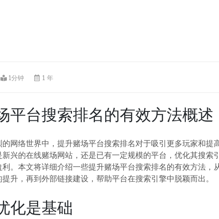
1分钟
1 年
场平台搜索排名的有效方法概述
烈的网络世界中，提升赌场平台搜索排名对于吸引更多玩家和提
是新兴的在线赌场网站，还是已有一定规模的平台，优化其搜索
盈利。本文将详细介绍一些提升赌场平台搜索排名的有效方法，
的提升，再到外部链接建设，帮助平台在搜索引擎中脱颖而出。
优化是基础