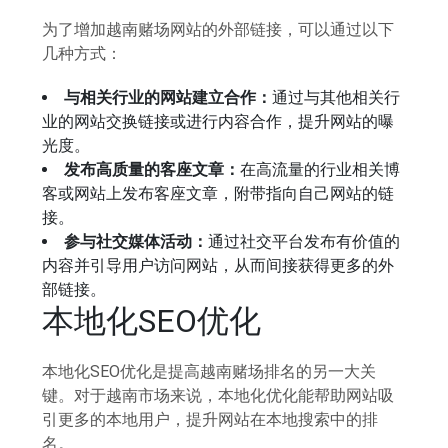
为了增加越南赌场网站的外部链接，可以通过以下
几种方式：
与相关行业的网站建立合作：
通过与其他相关行
业的网站交换链接或进行内容合作，提升网站的曝
光度。
发布高质量的客座文章：
在高流量的行业相关博
客或网站上发布客座文章，附带指向自己网站的链
接。
参与社交媒体活动：
通过社交平台发布有价值的
内容并引导用户访问网站，从而间接获得更多的外
部链接。
本地化SEO优化
本地化SEO优化是提高越南赌场排名的另一大关
键。对于越南市场来说，本地化优化能帮助网站吸
引更多的本地用户，提升网站在本地搜索中的排
名。