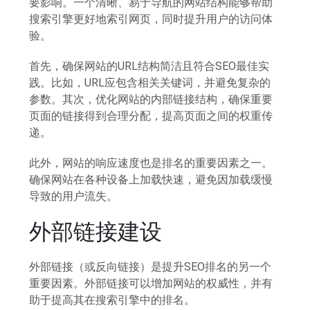
要影响。一个清晰、易于导航的网站结构能够帮助
搜索引擎更好地索引网页，同时提升用户的访问体
验。
首先，确保网站的URL结构简洁且符合SEO最佳实
践。比如，URL应包含相关关键词，并避免复杂的
参数。其次，优化网站的内部链接结构，确保重要
页面的链接得到合理分配，提高页面之间的权重传
递。
此外，网站的响应速度也是排名的重要因素之一。
确保网站在各种设备上加载快速，避免因加载缓慢
导致的用户流失。
外部链接建设
外部链接（或反向链接）是提升SEO排名的另一个
重要因素。外部链接可以增加网站的权威性，并有
助于提高其在搜索引擎中的排名。