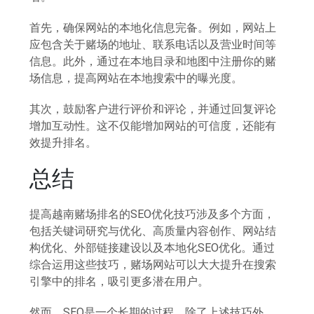
首先，确保网站的本地化信息完备。例如，网站上
应包含关于赌场的地址、联系电话以及营业时间等
信息。此外，通过在本地目录和地图中注册你的赌
场信息，提高网站在本地搜索中的曝光度。
其次，鼓励客户进行评价和评论，并通过回复评论
增加互动性。这不仅能增加网站的可信度，还能有
效提升排名。
总结
提高越南赌场排名的SEO优化技巧涉及多个方面，
包括关键词研究与优化、高质量内容创作、网站结
构优化、外部链接建设以及本地化SEO优化。通过
综合运用这些技巧，赌场网站可以大大提升在搜索
引擎中的排名，吸引更多潜在用户。
然而，SEO是一个长期的过程，除了上述技巧外，