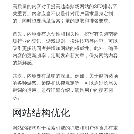
高质量的内容对于提高越南赌场网站的SEO排名至
关重要。内容应当不仅是针对用户需求量身定制
的，同时也要满足搜索引擎的抓取和排名要求。
首先，内容要有原创性和相关性。撰写有关越南赌
场行业的资讯、游戏规则、投注技巧等内容，可以
吸引更多访问者并增加网站的权威性。此外，确保
内容的更新频率，定期发布新文章，保持网站内容
的新鲜感。
其次，内容要有足够的深度。例如，关于越南赌场
的各种游戏、策略和法律规定等，可以通过长尾关
键词的运用，进行详细介绍，满足用户的搜索需
求。
网站结构优化
网站的结构对于搜索引擎的抓取和用户体验具有重