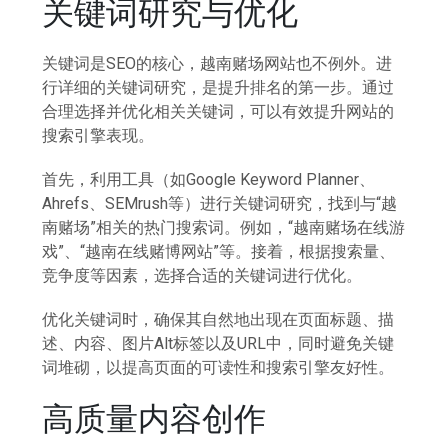
关键词研究与优化
关键词是SEO的核心，越南赌场网站也不例外。进
行详细的关键词研究，是提升排名的第一步。通过
合理选择并优化相关关键词，可以有效提升网站的
搜索引擎表现。
首先，利用工具（如Google Keyword Planner、
Ahrefs、SEMrush等）进行关键词研究，找到与“越
南赌场”相关的热门搜索词。例如，“越南赌场在线游
戏”、“越南在线赌博网站”等。接着，根据搜索量、
竞争度等因素，选择合适的关键词进行优化。
优化关键词时，确保其自然地出现在页面标题、描
述、内容、图片Alt标签以及URL中，同时避免关键
词堆砌，以提高页面的可读性和搜索引擎友好性。
高质量内容创作