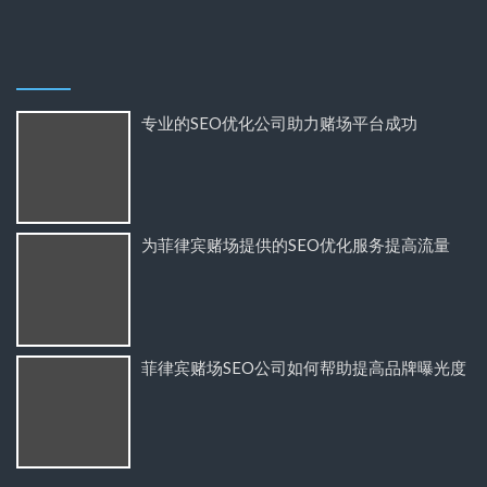
专业的SEO优化公司助力赌场平台成功
为菲律宾赌场提供的SEO优化服务提高流量
菲律宾赌场SEO公司如何帮助提高品牌曝光度