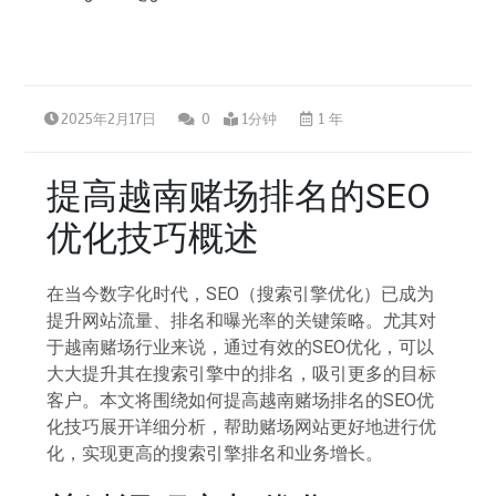
2025年2月17日
0
1分钟
1 年
提高越南赌场排名的SEO
优化技巧概述
在当今数字化时代，SEO（搜索引擎优化）已成为
提升网站流量、排名和曝光率的关键策略。尤其对
于越南赌场行业来说，通过有效的SEO优化，可以
大大提升其在搜索引擎中的排名，吸引更多的目标
客户。本文将围绕如何提高越南赌场排名的SEO优
化技巧展开详细分析，帮助赌场网站更好地进行优
化，实现更高的搜索引擎排名和业务增长。