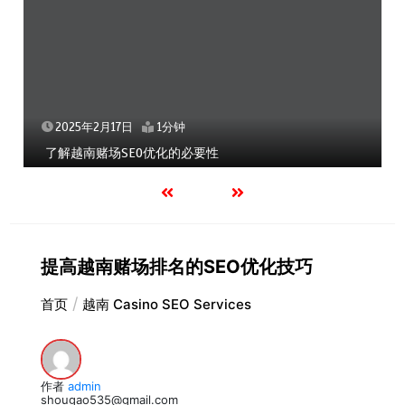
2025年2月17日
1分钟
了解越南赌场SEO优化的必要性
提高越南赌场排名的SEO优化技巧
首页
越南 Casino SEO Services
作者
admin
shougao535@gmail.com