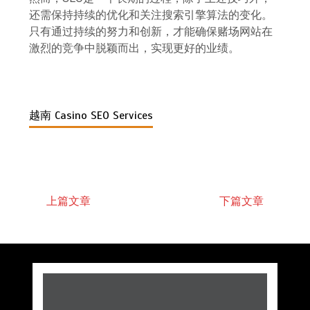
还需保持持续的优化和关注搜索引擎算法的变化。
只有通过持续的努力和创新，才能确保赌场网站在
激烈的竞争中脱颖而出，实现更好的业绩。
越南 Casino SEO Services
上篇文章
下篇文章