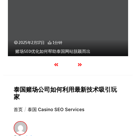
2025年2月17日
1分钟
赌场SEO优化如何帮助泰国网站脱颖而出
泰国赌场公司如何利用最新技术吸引玩
家
首页
泰国 Casino SEO Services