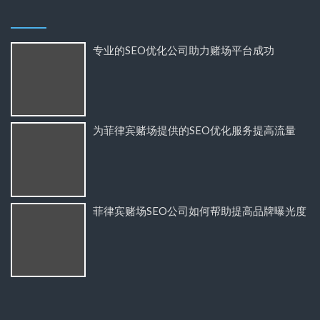
专业的SEO优化公司助力赌场平台成功
为菲律宾赌场提供的SEO优化服务提高流量
菲律宾赌场SEO公司如何帮助提高品牌曝光度