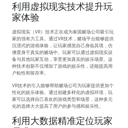
利用虚拟现实技术提升玩
家体验
虚拟现实（VR）技术正在成为泰国赌场公司吸引玩
家的强有力工具。通过VR技术，赌场平台能够提供
沉浸式的游戏体验，让玩家感觉自己身临其境，仿
佛置身于真实的赌场中。玩家可以通过虚拟现实设
备与其他玩家互动，享受更加真实的娱乐场景。这
种技术创新不仅增加了游戏的娱乐性，还能提高用
户粘性和留存率。
VR技术的引入能够帮助赌场公司为玩家提供更加个
性化的娱乐体验。通过创建多样化的虚拟环境，玩
家可以选择自己喜欢的游戏类型和场景，这种多元
化的选择大大提高了用户的参与感和娱乐性。
利用大数据精准定位玩家