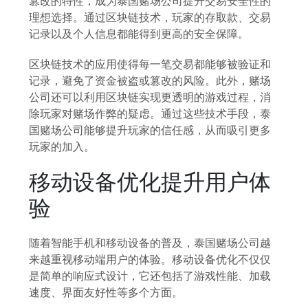
篡改的特性，成为泰国赌场公司提升交易安全性的
理想选择。通过区块链技术，玩家的存取款、交易
记录以及个人信息都能得到更高的安全保障。
区块链技术的应用使得每一笔交易都能够被验证和
记录，避免了资金被盗或篡改的风险。此外，赌场
公司还可以利用区块链实现更透明的游戏过程，消
除玩家对赌场作弊的疑虑。通过这些技术手段，泰
国赌场公司能够提升玩家的信任感，从而吸引更多
玩家的加入。
移动设备优化提升用户体
验
随着智能手机和移动设备的普及，泰国赌场公司越
来越重视移动端用户的体验。移动设备优化不仅仅
是简单的响应式设计，它还包括了游戏性能、加载
速度、界面友好性等多个方面。