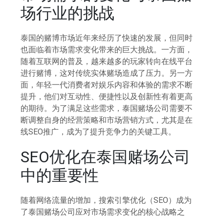
场行业的挑战
泰国的赌博市场近年来经历了快速的发展，但同时
也面临着市场需求变化带来的巨大挑战。一方面，
随着互联网的普及，越来越多的玩家转向在线平台
进行赌博，这对传统实体赌场造成了压力。另一方
面，年轻一代消费者对娱乐内容和体验的需求不断
提升，他们对互动性、便捷性以及创新性有着更高
的期待。为了满足这些需求，泰国赌场公司需要不
断调整自身的经营策略和市场营销方式，尤其是在
线SEO推广，成为了提升竞争力的关键工具。
SEO优化在泰国赌场公司
中的重要性
随着网络流量的增加，搜索引擎优化（SEO）成为
了泰国赌场公司应对市场需求变化的核心战略之