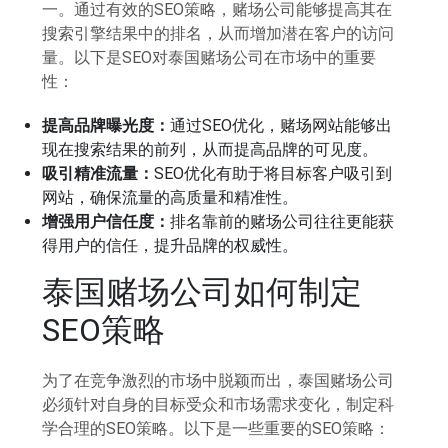
一。通过有效的SEO策略，赌场公司能够提高其在
搜索引擎结果中的排名，从而增加潜在客户的访问
量。以下是SEO对泰国赌场公司在市场中的重要
性：
提高品牌曝光度：
通过SEO优化，赌场网站能够出
现在搜索结果的前列，从而提高品牌的可见度。
吸引精准流量：
SEO优化有助于将目标客户吸引到
网站，确保流量的高质量和精准性。
增强用户信任度：
排名靠前的赌场公司往往更能获
得用户的信任，提升品牌的权威性。
泰国赌场公司如何制定
SEO策略
为了在竞争激烈的市场中脱颖而出，泰国赌场公司
必须针对自身的目标受众和市场需求变化，制定科
学合理的SEO策略。以下是一些重要的SEO策略：