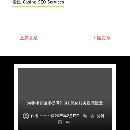
泰国 Casino SEO Services
上篇文章
下篇文章
菲律宾赌场公司如何通过社区互动提升用户粘性
菲律宾赌场SEO公司如何帮助提高品牌曝光度
为菲律宾赌场提供的SEO优化服务提高流量
如何利用SEO提升菲律宾赌场的市场影响力
专业的SEO优化公司助力赌场平台成功
提升菲律宾赌场SEO排名的优化服务
专业SEO公司助力赌场品牌建设
作者
作者
作者
作者
作者
作者
作者
admin
admin
admin
admin
admin
admin
admin
2025年2月17日
2025年2月17日
2025年2月17日
2025年2月17日
2025年2月17日
2025年2月17日
2025年2月17日
1分钟
1分钟
1分钟
1分钟
1分钟
1分钟
1分钟
1 年
1 年
1 年
1 年
1 年
1 年
1 年