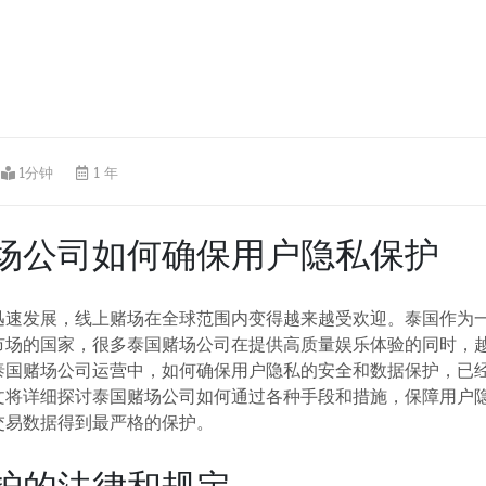
1分钟
1 年
场公司如何确保用户隐私保护
迅速发展，线上赌场在全球范围内变得越来越受欢迎。泰国作为
市场的国家，很多泰国赌场公司在提供高质量娱乐体验的同时，
泰国赌场公司运营中，如何确保用户隐私的安全和数据保护，已
文将详细探讨泰国赌场公司如何通过各种手段和措施，保障用户
交易数据得到最严格的保护。