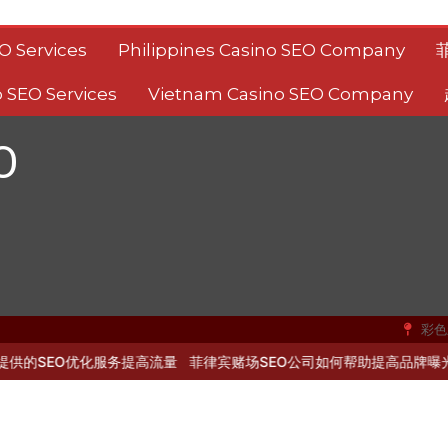
O Services
Philippines Casino SEO Company
菲
 SEO Services
Vietnam Casino SEO Company
O
彩色
EO优化服务提高流量
菲律宾赌场SEO公司如何帮助提高品牌曝光度
专