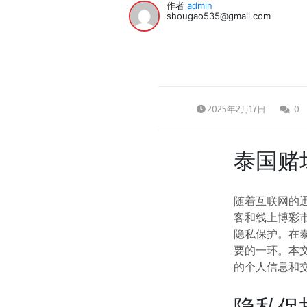
作者
admin
shougao535@gmail.com
2025年2月17日
0
泰国赌
随着互联网的
客和线上博彩
隐私保护。在
要的一环。本
的个人信息和