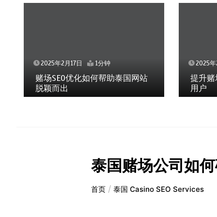
2025年2月17日
1分钟
2025年
赌场SEO优化如何帮助泰国网站
提升赌
脱颖而出
用户
泰国赌场公司如何
首页
泰国 Casino SEO Services