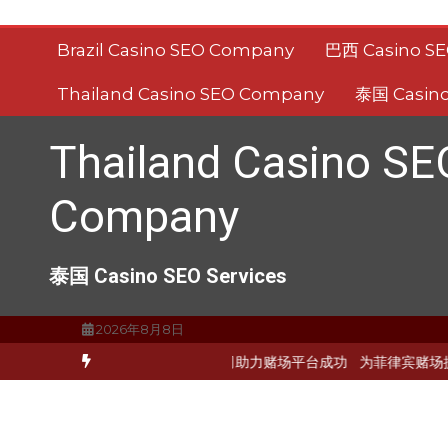
跳
至
Brazil Casino SEO Company
巴西 Casino SE
内
容
Thailand Casino SEO Company
泰国 Casino
Thailand Casino SE
Company
泰国 Casino SEO Services
2026年8月8日
牌曝光度
专业的SEO优化公司助力赌场平台成功
为菲律宾赌场提供的S