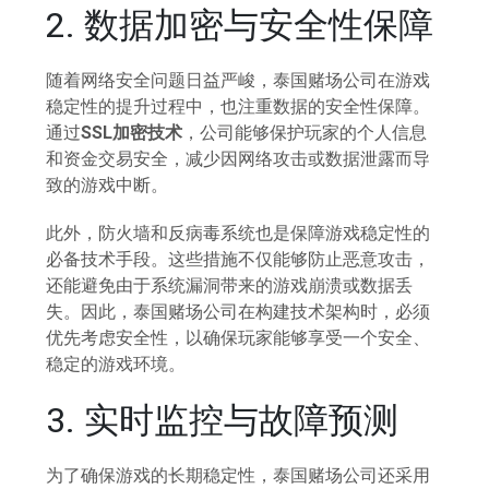
2. 数据加密与安全性保障
随着网络安全问题日益严峻，泰国赌场公司在游戏
稳定性的提升过程中，也注重数据的安全性保障。
通过
SSL加密技术
，公司能够保护玩家的个人信息
和资金交易安全，减少因网络攻击或数据泄露而导
致的游戏中断。
此外，防火墙和反病毒系统也是保障游戏稳定性的
必备技术手段。这些措施不仅能够防止恶意攻击，
还能避免由于系统漏洞带来的游戏崩溃或数据丢
失。因此，泰国赌场公司在构建技术架构时，必须
优先考虑安全性，以确保玩家能够享受一个安全、
稳定的游戏环境。
3. 实时监控与故障预测
为了确保游戏的长期稳定性，泰国赌场公司还采用