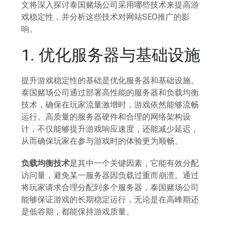
文将深入探讨泰国赌场公司采用哪些技术来提高游
戏稳定性，并分析这些技术对网站SEO推广的影
响。
1. 优化服务器与基础设施
提升游戏稳定性的基础是优化服务器和基础设施。
泰国赌场公司通过部署高性能的服务器和负载均衡
技术，确保在玩家流量激增时，游戏依然能够流畅
运行。高质量的服务器硬件和合理的网络架构设
计，不仅能够提升游戏响应速度，还能减少延迟，
从而确保玩家在参与游戏时的体验更为顺畅。
负载均衡技术
是其中一个关键因素，它能有效分配
访问量，避免某一服务器因负载过重而崩溃。通过
将玩家请求合理分配到多个服务器，泰国赌场公司
能够保证游戏的长期稳定运行，无论是在高峰期还
是低谷期，都能保持游戏质量。