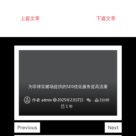
上篇文章
下篇文章
菲律宾赌场公司如何通过社区互动提升用户粘性
菲律宾赌场SEO公司如何帮助提高品牌曝光度
为菲律宾赌场提供的SEO优化服务提高流量
如何利用SEO提升菲律宾赌场的市场影响力
专业的SEO优化公司助力赌场平台成功
提升菲律宾赌场SEO排名的优化服务
专业SEO公司助力赌场品牌建设
作者
作者
作者
作者
作者
作者
作者
admin
admin
admin
admin
admin
admin
admin
2025年2月17日
2025年2月17日
2025年2月17日
2025年2月17日
2025年2月17日
2025年2月17日
2025年2月17日
1分钟
1分钟
1分钟
1分钟
1分钟
1分钟
1分钟
1 年
1 年
1 年
1 年
1 年
1 年
1 年
Previous
Next