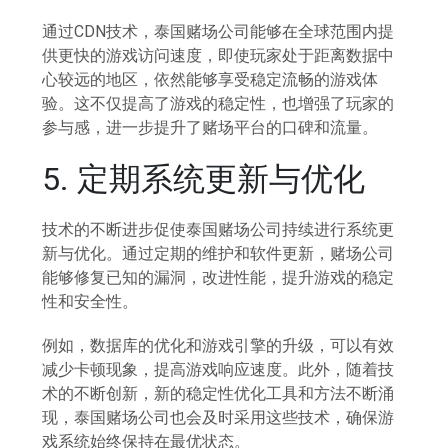
通过CDN技术，泰国赌场公司能够在全球范围内提
供更快的游戏访问速度，即使玩家处于距离数据中
心较远的地区，依然能够享受稳定流畅的游戏体
验。这不仅提高了游戏的稳定性，也增强了玩家的
参与感，进一步提升了赌场平台的口碑和流量。
5. 定期系统更新与优化
技术的不断进步促使泰国赌场公司持续进行系统更
新与优化。通过定期的维护和软件更新，赌场公司
能够修复已知的漏洞，改进性能，提升游戏的稳定
性和安全性。
例如，数据库的优化和游戏引擎的升级，可以有效
减少卡顿现象，提高游戏响应速度。此外，随着技
术的不断创新，新的稳定性优化工具和方法不断涌
现，泰国赌场公司也会及时采用这些技术，确保游
戏系统始终保持在最优状态。