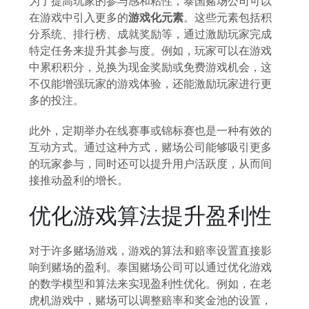
为了提高玩家的参与感和粘性，泰国赌场公司可以
在游戏中引入更多的
游戏化元素
。这些元素包括积
分系统、排行榜、成就奖励等，通过激励玩家完成
特定任务来提升其参与度。例如，玩家可以在游戏
中累积积分，兑换为现金奖励或免费游戏机会，这
不仅能增强玩家的游戏体验，还能激励玩家进行更
多的投注。
此外，定期举办在线赛事或锦标赛也是一种有效的
互动方式。通过这种方式，赌场公司能够吸引更多
的玩家参与，同时还可以提升用户活跃度，从而间
接推动盈利的增长。
优化游戏算法提升盈利性
对于许多赌场游戏，游戏的算法和赔率设置直接影
响到赌场的盈利。泰国赌场公司可以通过优化游戏
的数学模型和算法来实现盈利性优化。例如，在老
虎机游戏中，赌场可以调整赔率和奖金池的设置，