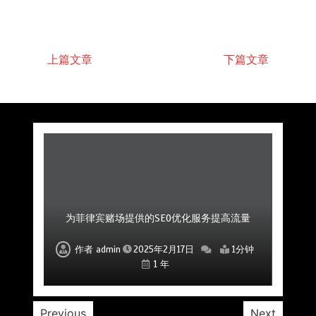
上篇文章
下篇文章
菲律宾赌场公司如何通过社区互动提升用户粘性
菲律宾赌场SEO公司如何帮助提高品牌曝光度
为菲律宾赌场提供的SEO优化服务提高流量
如何利用SEO提升菲律宾赌场的市场影响力
专业的SEO优化公司助力赌场平台成功
提升菲律宾赌场SEO排名的优化服务
专业SEO公司助力赌场品牌建设
作者
作者
作者
作者
作者
作者
作者
admin
admin
admin
admin
admin
admin
admin
2025年2月17日
2025年2月17日
2025年2月17日
2025年2月17日
2025年2月17日
2025年2月17日
2025年2月17日
1分钟
1分钟
1分钟
1分钟
1分钟
1分钟
1分钟
1 年
1 年
1 年
1 年
1 年
1 年
1 年
Previous
Next