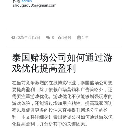
作者
admin
shougao535@gmail.com
2025年2月17日
0
1分钟
1 年
泰国赌场公司如何通过游
戏优化提高盈利
在当前竞争激烈的在线博彩行业，泰国赌场公司想
要提高盈利，除了依赖市场营销和广告策略外，还
需要注重游戏优化。游戏优化不仅能够增强玩家的
游戏体验，还能通过增加用户粘性、提高玩家回访
率以及促进更多的投注来直接提升赌场公司的盈
利。本文将详细探讨泰国赌场公司如何通过游戏优
化提高盈利，并分析其中的关键因素。