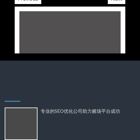
专业的SEO优化公司助力赌场平台成功