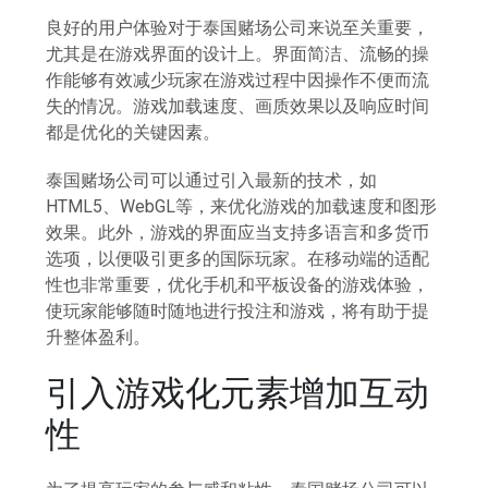
良好的用户体验对于泰国赌场公司来说至关重要，
尤其是在游戏界面的设计上。界面简洁、流畅的操
作能够有效减少玩家在游戏过程中因操作不便而流
失的情况。游戏加载速度、画质效果以及响应时间
都是优化的关键因素。
泰国赌场公司可以通过引入最新的技术，如
HTML5、WebGL等，来优化游戏的加载速度和图形
效果。此外，游戏的界面应当支持多语言和多货币
选项，以便吸引更多的国际玩家。在移动端的适配
性也非常重要，优化手机和平板设备的游戏体验，
使玩家能够随时随地进行投注和游戏，将有助于提
升整体盈利。
引入游戏化元素增加互动
性