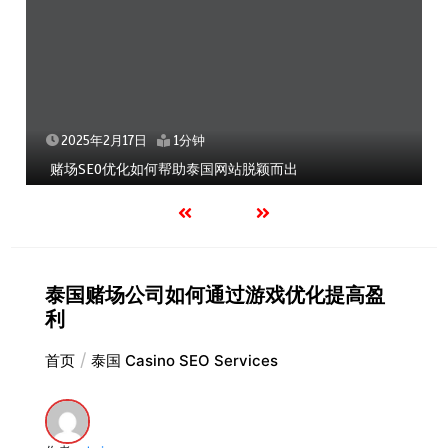
2025年2月17日
1分钟
赌场SEO优化如何帮助泰国网站脱颖而出
泰国赌场公司如何通过游戏优化提高盈
利
首页
泰国 Casino SEO Services