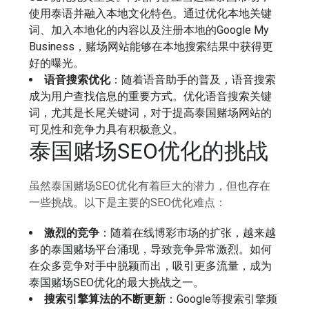
使用泰语并融入本地文化特色。通过优化本地关键
词、加入本地化的内容以及注册本地的Google My
Business，赌场网站能够在本地搜索结果中获得更
好的曝光。
语音搜索优化
：随着语音助手的普及，语音搜索
成为用户查找信息的重要方式。优化语音搜索关键
词，尤其是长尾关键词，对于提高泰国赌场网站的
可见性和竞争力具有积极意义。
泰国赌场SEO优化的挑战
虽然泰国赌场SEO优化有着巨大的潜力，但也存在
一些挑战。以下是主要的SEO优化难点：
激烈的竞争
：随着在线博彩市场的扩张，越来越
多的泰国赌场平台涌现，导致竞争异常激烈。如何
在众多竞争对手中脱颖而出，吸引更多流量，成为
泰国赌场SEO优化的最大挑战之一。
搜索引擎算法的不断更新
：Google等搜索引擎频