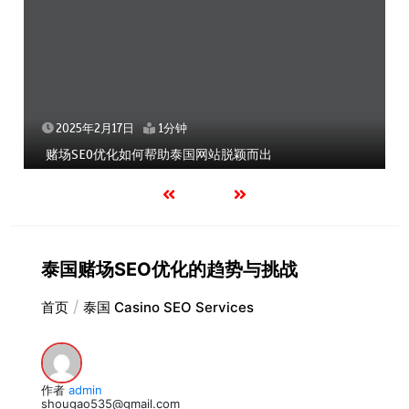
2025年2月17日
1分钟
赌场SEO优化如何帮助泰国网站脱颖而出
泰国赌场SEO优化的趋势与挑战
首页
泰国 Casino SEO Services
作者
admin
shougao535@gmail.com