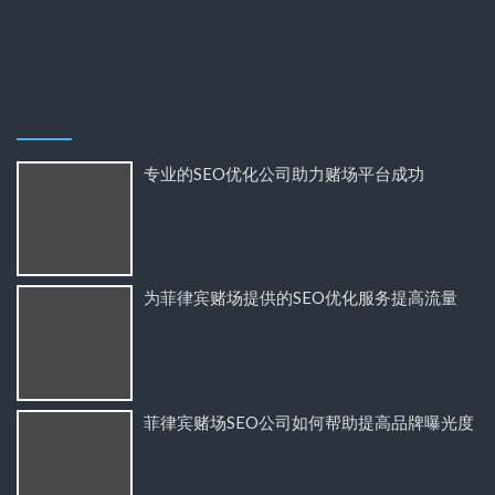
专业的SEO优化公司助力赌场平台成功
为菲律宾赌场提供的SEO优化服务提高流量
菲律宾赌场SEO公司如何帮助提高品牌曝光度