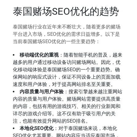
泰国赌场SEO优化的趋势
泰国赌场行业在近年来不断壮大，随着更多的赌场
平台进入市场，SEO优化的需求日益增多。以下是
当前泰国赌场SEO优化的一些主要趋势：
移动端优化的重视
：随着智能手机的普及，越来
越多的用户通过移动设备访问赌场网站。因此，优
化移动端体验是泰国赌场SEO的一个重要趋势。确
保网站的响应式设计，保证不同设备上的页面加载
速度和用户体验，对于提高网站排名至关重要。
内容质量与用户体验
：搜索引擎越来越注重网站
内容的质量与用户体验。赌场网站需要提供高质量
的内容，包括有用的游戏技巧、相关的行业新闻和
详尽的游戏介绍等。这不仅有助于吸引用户的关
注，也能有效提升网站的SEO排名。
本地化SEO优化
：对于泰国赌场来说，本地化
SEO优化尤其重要。网站内容应当适应泰国市场，