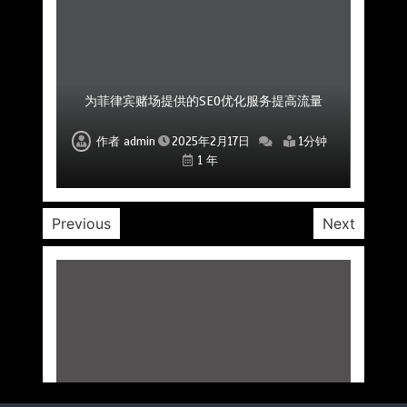
菲律宾赌场公司如何通过社区互动提升用户粘性
菲律宾赌场SEO公司如何帮助提高品牌曝光度
为菲律宾赌场提供的SEO优化服务提高流量
如何利用SEO提升菲律宾赌场的市场影响力
专业的SEO优化公司助力赌场平台成功
提升菲律宾赌场SEO排名的优化服务
专业SEO公司助力赌场品牌建设
作者
作者
作者
作者
作者
作者
作者
admin
admin
admin
admin
admin
admin
admin
2025年2月17日
2025年2月17日
2025年2月17日
2025年2月17日
2025年2月17日
2025年2月17日
2025年2月17日
1分钟
1分钟
1分钟
1分钟
1分钟
1分钟
1分钟
1 年
1 年
1 年
1 年
1 年
1 年
1 年
Previous
Next