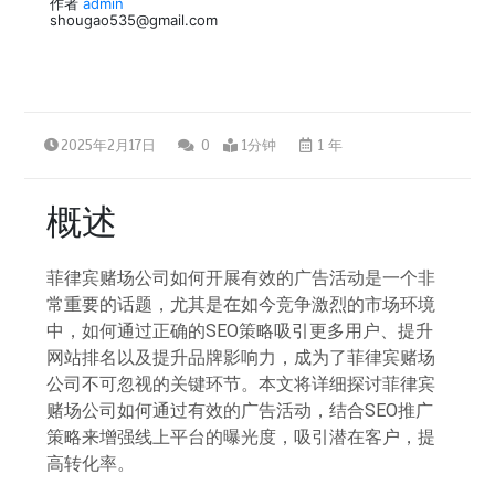
作者
admin
shougao535@gmail.com
2025年2月17日
0
1分钟
1 年
概述
菲律宾赌场公司如何开展有效的广告活动是一个非
常重要的话题，尤其是在如今竞争激烈的市场环境
中，如何通过正确的SEO策略吸引更多用户、提升
网站排名以及提升品牌影响力，成为了菲律宾赌场
公司不可忽视的关键环节。本文将详细探讨菲律宾
赌场公司如何通过有效的广告活动，结合SEO推广
策略来增强线上平台的曝光度，吸引潜在客户，提
高转化率。