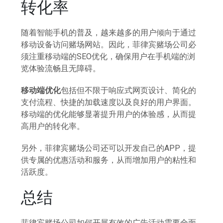
转化率
随着智能手机的普及，越来越多的用户倾向于通过
移动设备访问赌场网站。因此，菲律宾赌场公司必
须注重移动端的SEO优化，确保用户在手机端的浏
览体验流畅且无障碍。
移动端优化
包括但不限于响应式网页设计、简化的
支付流程、快捷的加载速度以及良好的用户界面。
移动端的优化能够显著提升用户的体验感，从而提
高用户的转化率。
另外，菲律宾赌场公司还可以开发自己的APP，提
供专属的优惠活动和服务，从而增加用户的粘性和
活跃度。
总结
菲律宾赌场公司如何开展有效的广告活动需要全面