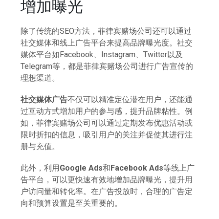
增加曝光
除了传统的SEO方法，菲律宾赌场公司还可以通过
社交媒体和线上广告平台来提高品牌曝光度。社交
媒体平台如Facebook、Instagram、Twitter以及
Telegram等，都是菲律宾赌场公司进行广告宣传的
理想渠道。
社交媒体广告
不仅可以精准定位潜在用户，还能通
过互动方式增加用户的参与感，提升品牌粘性。例
如，菲律宾赌场公司可以通过定期发布优惠活动或
限时折扣的信息，吸引用户的关注并促使其进行注
册与充值。
此外，利用
Google Ads
和
Facebook Ads
等线上广
告平台，可以更快速有效地增加品牌曝光，提升用
户访问量和转化率。在广告投放时，合理的广告定
向和预算设置是至关重要的。