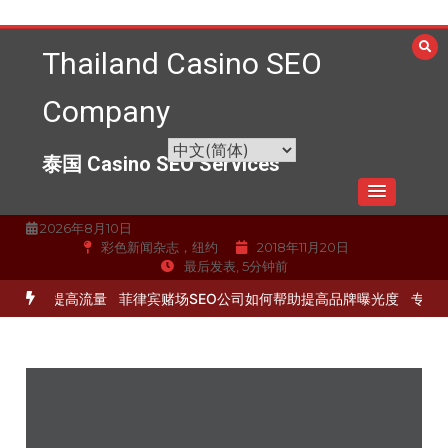
跳
至
Thailand Casino SEO
内
容
Company
泰国 Casino SEO Services
2026年8月10日
彩色新闻杂志，纽约
2018年11月20日
最后发表, 5分钟前
化服务提高流量
菲律宾赌场SEO公司如何帮助提高品牌曝光度
专业的S