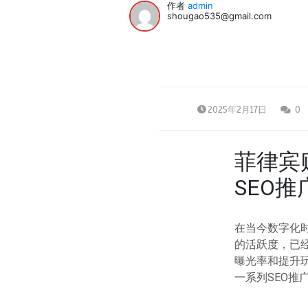
作者
admin
shougao535@gmail.com
2025年2月17日
0
菲律宾
SEO推
在当今数字化
的活跃度，已
曝光率和提升
一系列SEO