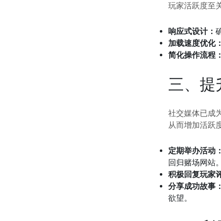
玩家活跃度至
响应式设计：
加载速度优化
简化操作流程
三、提
社交媒体已成
从而增加活跃
定期举办活动
回归赌场网站
积极回复玩家
分享成功故事
欲望。