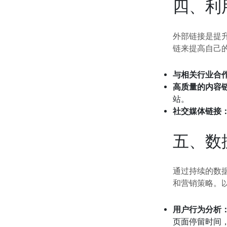
四、利
外部链接是提
链来提高自己
与相关行业合
高质量的内容
站。
社交媒体链接
五、数
通过持续的数
和营销策略。
用户行为分析
页面停留时间