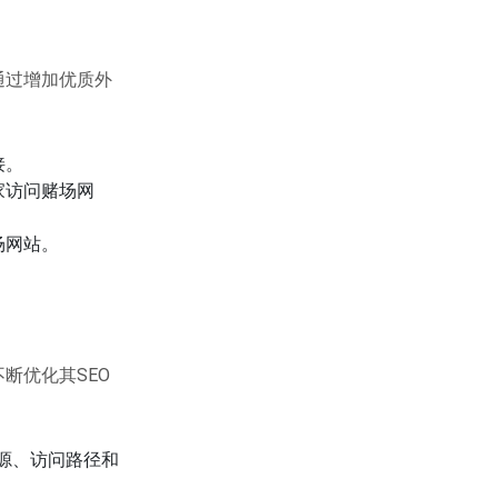
通过增加优质外
接。
家访问赌场网
场网站。
断优化其SEO
量来源、访问路径和