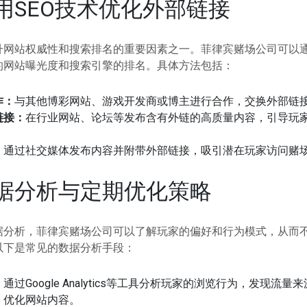
用SEO技术优化外部链接
升网站权威性和搜索排名的重要因素之一。菲律宾赌场公司可以
的网站曝光度和搜索引擎的排名。具体方法包括：
作：
与其他博彩网站、游戏开发商或博主进行合作，交换外部链
链接：
在行业网站、论坛等发布含有外链的高质量内容，引导玩
：
通过社交媒体发布内容并附带外部链接，吸引潜在玩家访问赌
据分析与定期优化策略
据分析，菲律宾赌场公司可以了解玩家的偏好和行为模式，从而不
以下是常见的数据分析手段：
：
通过Google Analytics等工具分析玩家的浏览行为，发现流
，优化网站内容。