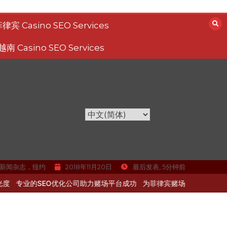
律宾 Casino SEO Services
越南 Casino SEO Services
新闻杂志，纽约
2018年11月20日
最后发表, 5分钟前
专业的SEO优化公司助力赌场平台成功
为菲律宾赌场提供的SEO优化服