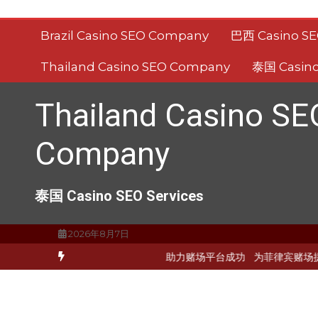
跳
至
Brazil Casino SEO Company
巴西 Casino SE
内
容
Thailand Casino SEO Company
泰国 Casino
Thailand Casino SE
Company
泰国 Casino SEO Services
2026年8月7日
品牌曝光度
专业的SEO优化公司助力赌场平台成功
为菲律宾赌场提供的