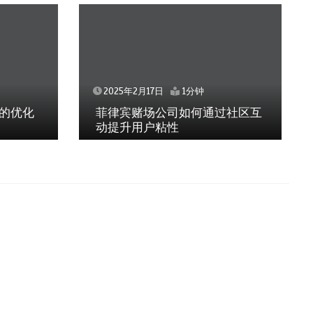
2025年2月17日
1分钟
名的优化
菲律宾赌场公司如何通过社区互
动提升用户粘性