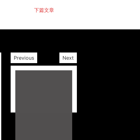
下篇文章
Previous
Next