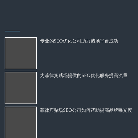
专业的SEO优化公司助力赌场平台成功
为菲律宾赌场提供的SEO优化服务提高流量
菲律宾赌场SEO公司如何帮助提高品牌曝光度