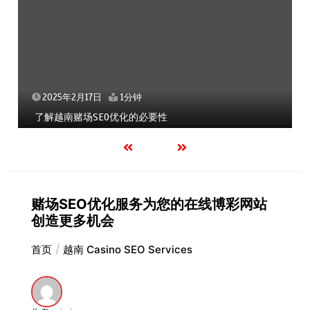
2025年2月17日
1分钟
了解越南赌场SEO优化的必要性
赌场SEO优化服务为您的在线博彩网站
创造更多机会
首页
越南 Casino SEO Services