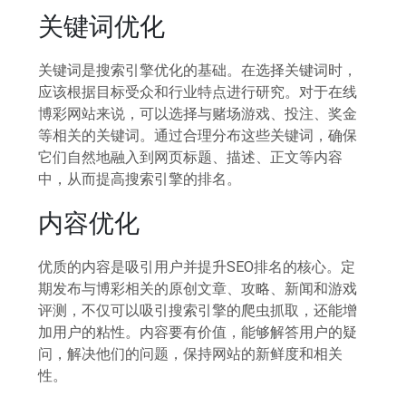
关键词优化
关键词是搜索引擎优化的基础。在选择关键词时，
应该根据目标受众和行业特点进行研究。对于在线
博彩网站来说，可以选择与赌场游戏、投注、奖金
等相关的关键词。通过合理分布这些关键词，确保
它们自然地融入到网页标题、描述、正文等内容
中，从而提高搜索引擎的排名。
内容优化
优质的内容是吸引用户并提升SEO排名的核心。定
期发布与博彩相关的原创文章、攻略、新闻和游戏
评测，不仅可以吸引搜索引擎的爬虫抓取，还能增
加用户的粘性。内容要有价值，能够解答用户的疑
问，解决他们的问题，保持网站的新鲜度和相关
性。