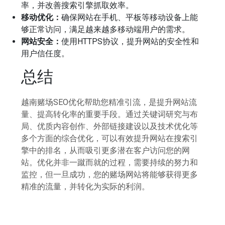
率，并改善搜索引擎抓取效率。
移动优化：
确保网站在手机、平板等移动设备上能
够正常访问，满足越来越多移动端用户的需求。
网站安全：
使用HTTPS协议，提升网站的安全性和
用户信任度。
总结
越南赌场SEO优化帮助您精准引流，是提升网站流
量、提高转化率的重要手段。通过关键词研究与布
局、优质内容创作、外部链接建设以及技术优化等
多个方面的综合优化，可以有效提升网站在搜索引
擎中的排名，从而吸引更多潜在客户访问您的网
站。优化并非一蹴而就的过程，需要持续的努力和
监控，但一旦成功，您的赌场网站将能够获得更多
精准的流量，并转化为实际的利润。