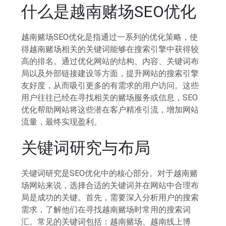
什么是越南赌场SEO优化
越南赌场SEO优化是指通过一系列的优化策略，使
得越南赌场相关的关键词能够在搜索引擎中获得较
高的排名。通过优化网站的结构、内容、关键词布
局以及外部链接建设等方面，提升网站的搜索引擎
友好度，从而吸引更多的有需求的用户访问。这些
用户往往已经在寻找相关的赌场服务或信息，SEO
优化帮助网站将这些潜在客户精准引流，增加网站
流量，最终实现盈利。
关键词研究与布局
关键词研究是SEO优化中的核心部分。对于越南赌
场网站来说，选择合适的关键词并在网站中合理布
局是成功的关键。首先，需要深入分析用户的搜索
需求，了解他们在寻找越南赌场时常用的搜索词
汇。常见的关键词包括：越南赌场、越南线上博