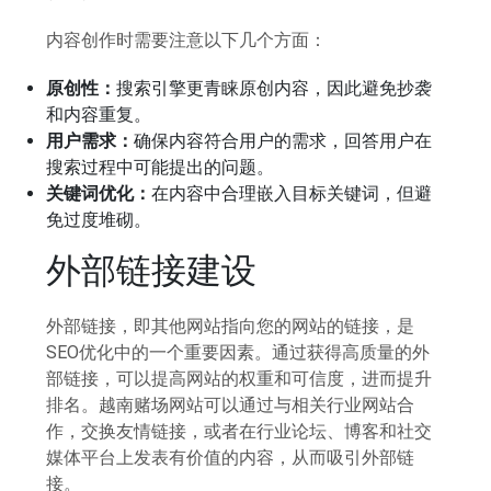
内容创作时需要注意以下几个方面：
原创性：
搜索引擎更青睐原创内容，因此避免抄袭
和内容重复。
用户需求：
确保内容符合用户的需求，回答用户在
搜索过程中可能提出的问题。
关键词优化：
在内容中合理嵌入目标关键词，但避
免过度堆砌。
外部链接建设
外部链接，即其他网站指向您的网站的链接，是
SEO优化中的一个重要因素。通过获得高质量的外
部链接，可以提高网站的权重和可信度，进而提升
排名。越南赌场网站可以通过与相关行业网站合
作，交换友情链接，或者在行业论坛、博客和社交
媒体平台上发表有价值的内容，从而吸引外部链
接。