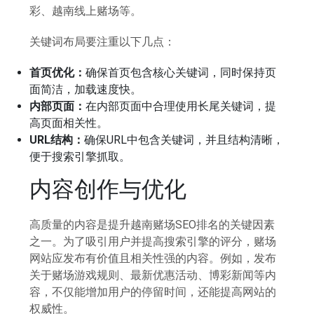
彩、越南线上赌场等。
关键词布局要注重以下几点：
首页优化：
确保首页包含核心关键词，同时保持页
面简洁，加载速度快。
内部页面：
在内部页面中合理使用长尾关键词，提
高页面相关性。
URL结构：
确保URL中包含关键词，并且结构清晰，
便于搜索引擎抓取。
内容创作与优化
高质量的内容是提升越南赌场SEO排名的关键因素
之一。为了吸引用户并提高搜索引擎的评分，赌场
网站应发布有价值且相关性强的内容。例如，发布
关于赌场游戏规则、最新优惠活动、博彩新闻等内
容，不仅能增加用户的停留时间，还能提高网站的
权威性。