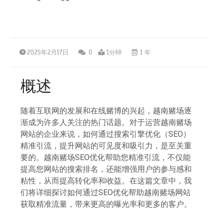
2025年2月17日
0
1分钟
1 年
概述
随着互联网的发展和在线赌博的兴起，越南赌场逐
渐成为许多人关注的热门话题。对于运营越南赌场
网站的企业来说，如何通过搜索引擎优化（SEO）
精准引流，提升网站的可见度和吸引力，是至关重
要的。越南赌场SEO优化帮助您精准引流，不仅能
提高您网站的搜索排名，还能增强用户的参与感和
粘性，从而提高转化率和收益。在这篇文章中，我
们将详细探讨如何通过SEO优化帮助越南赌场网站
获取精准流量，带来更高的曝光率和更多的客户。