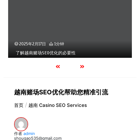
2025年2月17日
1分钟
了解越南赌场SEO优化的必要性
越南赌场SEO优化帮助您精准引流
首页
越南 Casino SEO Services
作者
admin
shougao535@gmail.com