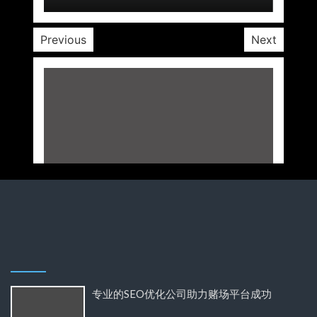
Previous
Next
专业的SEO优化公司助力赌场平台成功