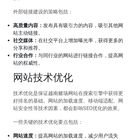
外部链接建设的策略包括：
高质量内容：
发布具有吸引力的内容，吸引其他网
站主动链接。
社交媒体：
在社交平台上增加曝光率，获得更多的
分享和推荐。
行业合作：
与同行业的网站进行链接合作，提高网
站的权威性。
网站技术优化
技术优化是保证越南赌场网站在搜索引擎中获得更
好排名的基础。网站的加载速度、移动端适配、网
站安全性等技术因素，都会影响SEO优化的效果。
一些关键的技术优化要点包括：
网站速度：
提高网站的加载速度，减少用户流失