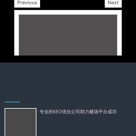
Previous
Next
专业的SEO优化公司助力赌场平台成功