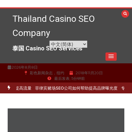
跳
至
Thailand Casino SEO
内
容
Company
泰国 Casino SEO Services
2026年8月8日
彩色新闻杂志，纽约
2018年11月20日
最后发表, 5分钟前
化服务提高流量
菲律宾赌场SEO公司如何帮助提高品牌曝光度
专业的S