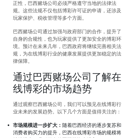
正性，巴西赌场公司必须严格遵守当地的法律法
规。这些法规不仅包括博彩许可证的申请，还涉及
玩家保护、税收管理等多个方面。
巴西赌场公司通过加强与政府部门的合作，提升了
自身的合规性，也为玩家提供了更加安全的博彩环
境。预计在未来几年，巴西政府将继续完善相关法
规，为在线博彩行业的健康发展提供更加稳定的法
律保障。
通过巴西赌场公司了解在
线博彩的市场趋势
通过观察巴西赌场公司，我们可以预见在线博彩行
业未来的发展趋势。以下几个方面是值得关注的：
市场规模进一步扩大：
随着巴西经济的逐步复苏和
消费者购买力的提升，巴西在线博彩市场的规模将