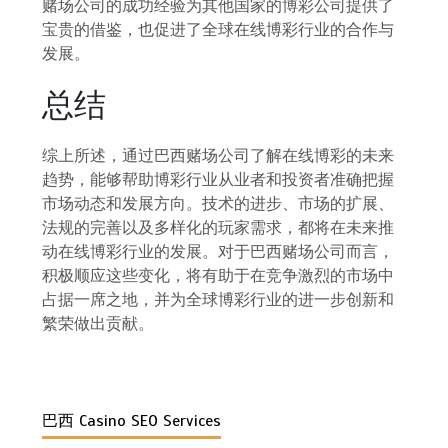
赌场公司的成功经验为其他国家的博彩公司提供了
宝贵的借鉴，也促进了全球在线博彩行业的合作与
发展。
总结
综上所述，通过巴西赌场公司了解在线博彩的未来
趋势，能够帮助博彩行业从业者和投资者准确把握
市场动态和发展方向。技术的进步、市场的扩展、
法规的完善以及多样化的玩家需求，都将在未来推
动在线博彩行业的发展。对于巴西赌场公司而言，
积极顺应这些变化，将有助于在竞争激烈的市场中
占据一席之地，并为全球博彩行业的进一步创新和
繁荣做出贡献。
巴西 Casino SEO Services