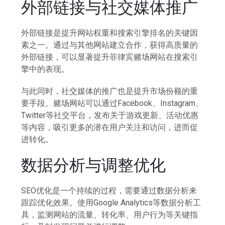
外部链接与社交媒体推广
外部链接是提升网站权重和搜索引擎排名的关键因
素之一。通过与其他网站建立合作，获得高质量的
外部链接，可以显著提升菲律宾赌场网站在搜索引
擎中的表现。
与此同时，社交媒体的推广也是提升市场份额的重
要手段。赌场网站可以通过Facebook、Instagram、
Twitter等社交平台，发布关于游戏更新、活动优惠
等内容，吸引更多的潜在用户关注和访问，进而促
进转化。
数据分析与调整优化
SEO优化是一个持续的过程，需要通过数据分析来
跟踪优化效果。使用Google Analytics等数据分析工
具，监测网站的流量、转化率、用户行为等关键指