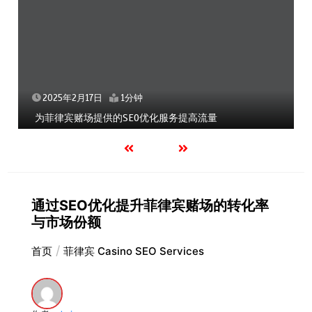
2025年2月17日
1分钟
为菲律宾赌场提供的SEO优化服务提高流量
通过SEO优化提升菲律宾赌场的转化率
与市场份额
首页
菲律宾 Casino SEO Services