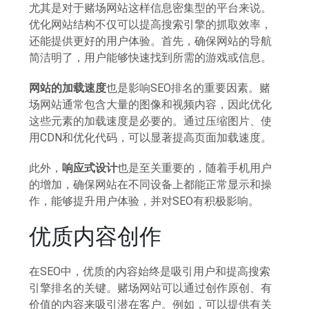
尤其是对于赌场网站这样信息密集型的平台来说。
优化网站结构不仅可以提高搜索引擎的抓取效率，
还能提供更好的用户体验。首先，确保网站的导航
简洁明了，用户能够快速找到所需的游戏或信息。
网站的加载速度
也是影响SEO排名的重要因素。赌
场网站通常包含大量的图像和视频内容，因此优化
这些元素的加载速度是必要的。通过压缩图片、使
用CDN和优化代码，可以显著提高页面加载速度。
此外，
响应式设计
也是至关重要的，随着手机用户
的增加，确保网站在不同设备上都能正常显示和操
作，能够提升用户体验，并对SEO有积极影响。
优质内容创作
在SEO中，优质的内容始终是吸引用户和提高搜索
引擎排名的关键。赌场网站可以通过创作原创、有
价值的内容来吸引潜在客户。例如，可以提供有关