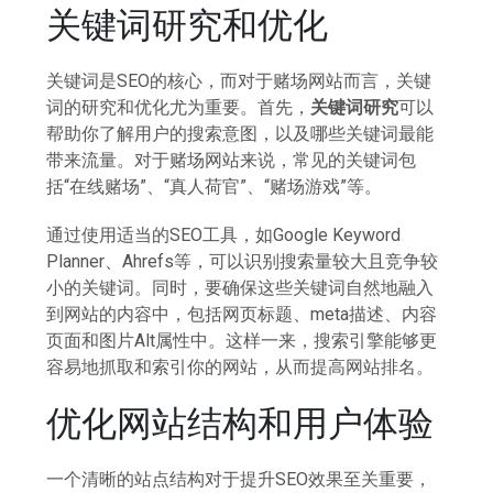
关键词研究和优化
关键词是SEO的核心，而对于赌场网站而言，关键
词的研究和优化尤为重要。首先，
关键词研究
可以
帮助你了解用户的搜索意图，以及哪些关键词最能
带来流量。对于赌场网站来说，常见的关键词包
括“在线赌场”、“真人荷官”、“赌场游戏”等。
通过使用适当的SEO工具，如Google Keyword
Planner、Ahrefs等，可以识别搜索量较大且竞争较
小的关键词。同时，要确保这些关键词自然地融入
到网站的内容中，包括网页标题、meta描述、内容
页面和图片Alt属性中。这样一来，搜索引擎能够更
容易地抓取和索引你的网站，从而提高网站排名。
优化网站结构和用户体验
一个清晰的站点结构对于提升SEO效果至关重要，