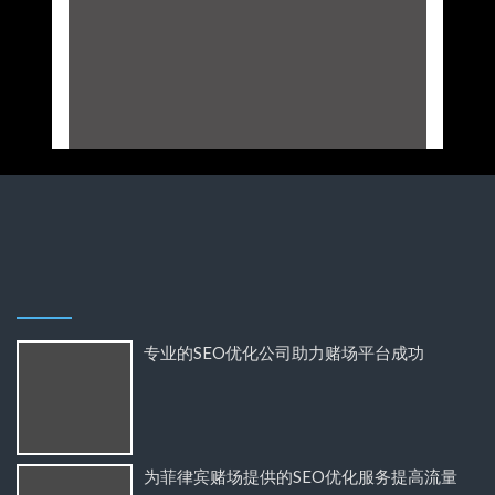
专业的SEO优化公司助力赌场平台成功
为菲律宾赌场提供的SEO优化服务提高流量