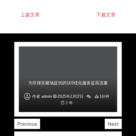
上篇文章
下篇文章
菲律宾赌场公司如何通过社区互动提升用户粘性
菲律宾赌场SEO公司如何帮助提高品牌曝光度
为菲律宾赌场提供的SEO优化服务提高流量
如何利用SEO提升菲律宾赌场的市场影响力
专业的SEO优化公司助力赌场平台成功
提升菲律宾赌场SEO排名的优化服务
专业SEO公司助力赌场品牌建设
作者
作者
作者
作者
作者
作者
作者
admin
admin
admin
admin
admin
admin
admin
2025年2月17日
2025年2月17日
2025年2月17日
2025年2月17日
2025年2月17日
2025年2月17日
2025年2月17日
1分钟
1分钟
1分钟
1分钟
1分钟
1分钟
1分钟
1 年
1 年
1 年
1 年
1 年
1 年
1 年
Previous
Next