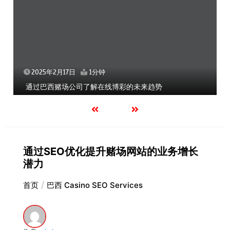
2025年2月17日
1分钟
通过巴西赌场公司了解在线博彩的未来趋势
通过SEO优化提升赌场网站的业务增长
潜力
首页
巴西 Casino SEO Services