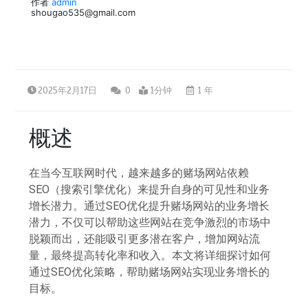
作者
admin
shougao535@gmail.com
2025年2月17日
0
1分钟
1 年
概述
在当今互联网时代，越来越多的赌场网站依赖
SEO（搜索引擎优化）来提升自身的可见性和业务
增长潜力。通过SEO优化提升赌场网站的业务增长
潜力，不仅可以帮助这些网站在竞争激烈的市场中
脱颖而出，还能吸引更多潜在客户，增加网站流
量，最终提高转化率和收入。本文将详细探讨如何
通过SEO优化策略，帮助赌场网站实现业务增长的
目标。