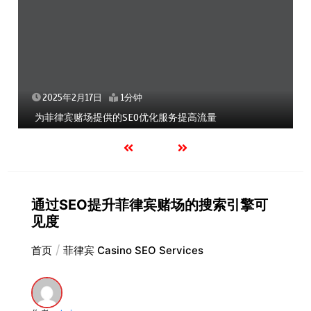
2025年2月17日
1分钟
为菲律宾赌场提供的SEO优化服务提高流量
通过SEO提升菲律宾赌场的搜索引擎可
见度
首页
菲律宾 Casino SEO Services