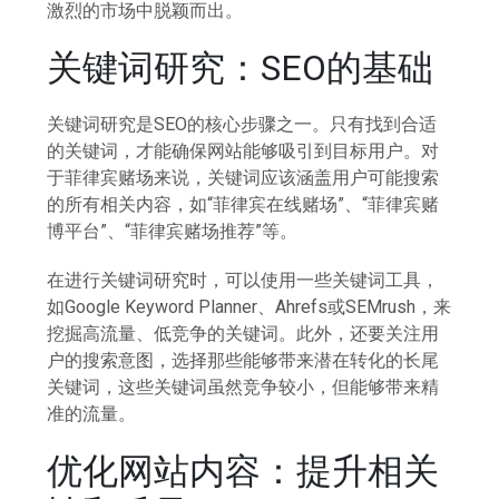
激烈的市场中脱颖而出。
关键词研究：SEO的基础
关键词研究是SEO的核心步骤之一。只有找到合适
的关键词，才能确保网站能够吸引到目标用户。对
于菲律宾赌场来说，关键词应该涵盖用户可能搜索
的所有相关内容，如“菲律宾在线赌场”、“菲律宾赌
博平台”、“菲律宾赌场推荐”等。
在进行关键词研究时，可以使用一些关键词工具，
如Google Keyword Planner、Ahrefs或SEMrush，来
挖掘高流量、低竞争的关键词。此外，还要关注用
户的搜索意图，选择那些能够带来潜在转化的长尾
关键词，这些关键词虽然竞争较小，但能够带来精
准的流量。
优化网站内容：提升相关