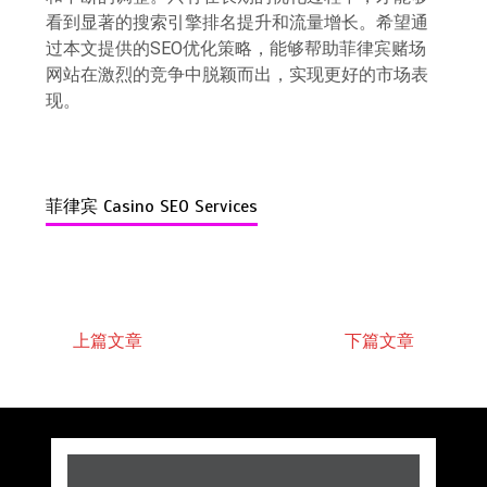
看到显著的搜索引擎排名提升和流量增长。希望通
过本文提供的SEO优化策略，能够帮助菲律宾赌场
网站在激烈的竞争中脱颖而出，实现更好的市场表
现。
菲律宾 Casino SEO Services
上篇文章
下篇文章