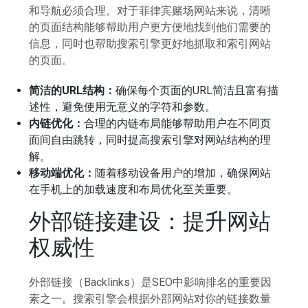
和导航必须合理。对于菲律宾赌场网站来说，清晰
的页面结构能够帮助用户更方便地找到他们需要的
信息，同时也帮助搜索引擎更好地抓取和索引网站
的页面。
简洁的URL结构：
确保每个页面的URL简洁且富有描
述性，避免使用无意义的字符和参数。
内链优化：
合理的内链布局能够帮助用户在不同页
面间自由跳转，同时提高搜索引擎对网站结构的理
解。
移动端优化：
随着移动设备用户的增加，确保网站
在手机上的加载速度和布局优化至关重要。
外部链接建设：提升网站
权威性
外部链接（Backlinks）是SEO中影响排名的重要因
素之一。搜索引擎会根据外部网站对你的链接数量