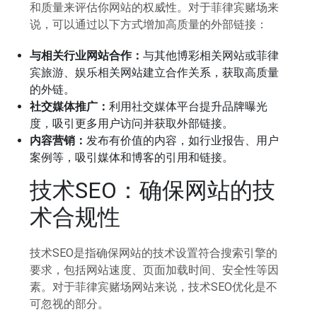
和质量来评估你网站的权威性。对于菲律宾赌场来
说，可以通过以下方式增加高质量的外部链接：
与相关行业网站合作：
与其他博彩相关网站或菲律
宾旅游、娱乐相关网站建立合作关系，获取高质量
的外链。
社交媒体推广：
利用社交媒体平台提升品牌曝光
度，吸引更多用户访问并获取外部链接。
内容营销：
发布有价值的内容，如行业报告、用户
案例等，吸引媒体和博客的引用和链接。
技术SEO：确保网站的技
术合规性
技术SEO是指确保网站的技术设置符合搜索引擎的
要求，包括网站速度、页面加载时间、安全性等因
素。对于菲律宾赌场网站来说，技术SEO优化是不
可忽视的部分。