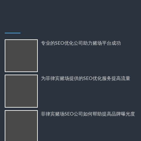
专业的SEO优化公司助力赌场平台成功
为菲律宾赌场提供的SEO优化服务提高流量
菲律宾赌场SEO公司如何帮助提高品牌曝光度