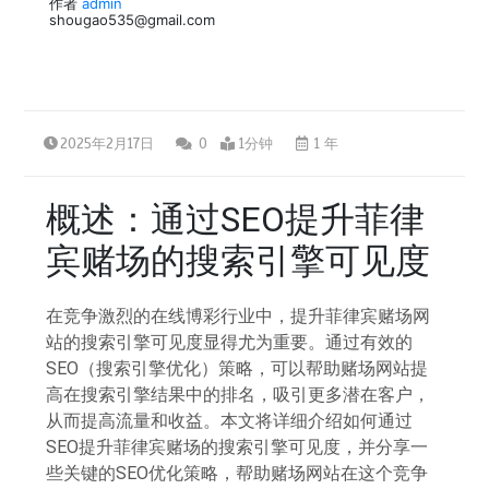
作者
admin
shougao535@gmail.com
2025年2月17日
0
1分钟
1 年
概述：通过SEO提升菲律
宾赌场的搜索引擎可见度
在竞争激烈的在线博彩行业中，提升菲律宾赌场网
站的搜索引擎可见度显得尤为重要。通过有效的
SEO（搜索引擎优化）策略，可以帮助赌场网站提
高在搜索引擎结果中的排名，吸引更多潜在客户，
从而提高流量和收益。本文将详细介绍如何通过
SEO提升菲律宾赌场的搜索引擎可见度，并分享一
些关键的SEO优化策略，帮助赌场网站在这个竞争