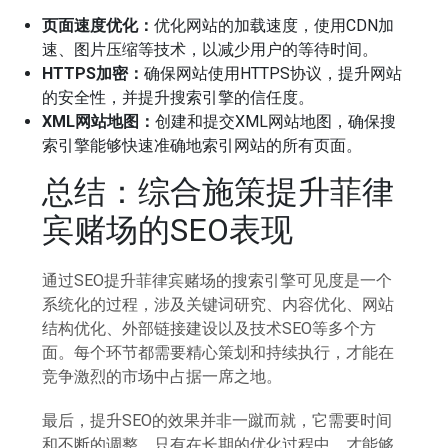
页面速度优化：
优化网站的加载速度，使用CDN加
速、图片压缩等技术，以减少用户的等待时间。
HTTPS加密：
确保网站使用HTTPS协议，提升网站
的安全性，并提升搜索引擎的信任度。
XML网站地图：
创建和提交XML网站地图，确保搜
索引擎能够快速准确地索引网站的所有页面。
总结：综合施策提升菲律
宾赌场的SEO表现
通过SEO提升菲律宾赌场的搜索引擎可见度是一个
系统化的过程，涉及关键词研究、内容优化、网站
结构优化、外部链接建设以及技术SEO等多个方
面。每个环节都需要精心策划和持续执行，才能在
竞争激烈的市场中占据一席之地。
最后，提升SEO的效果并非一蹴而就，它需要时间
和不断的调整。只有在长期的优化过程中，才能够