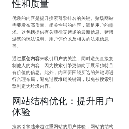
性和质量
优质的内容是提升搜索引擎排名的关键。赌场网站
需要发布高质量、相关性强的内容，满足用户的需
求。这包括提供有关菲律宾赌场的最新信息、赌博
游戏的玩法说明、用户评价以及相关的法规信息
等。
通过
原创内容
来吸引用户的关注，同时避免直接复
制他人的内容，因为搜索引擎更倾向于展示独特且
有价值的信息。此外，内容要围绕所选的关键词进
行合理布局，避免过度堆砌关键词，以免被搜索引
擎判定为垃圾内容。
网站结构优化：提升用户
体验
搜索引擎越来越注重网站的用户体验，网站的结构