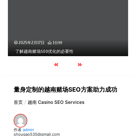
2025年2月17日
1分钟
了解越南赌场SEO优化的必要性
量身定制的越南赌场SEO方案助力成功
首页
越南 Casino SEO Services
作者
admin
shougao535@gmail.com