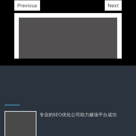
Previous
Next
专业的SEO优化公司助力赌场平台成功