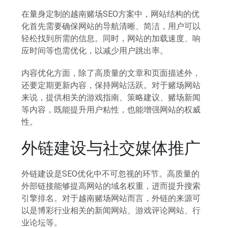
在量身定制的越南赌场SEO方案中，网站结构的优
化首先需要确保网站的导航清晰、简洁，用户可以
轻松找到所需的信息。同时，网站的加载速度、响
应时间等也需优化，以减少用户跳出率。
内容优化方面，除了高质量的文章和页面描述外，
还要定期更新内容，保持网站活跃。对于赌场网站
来说，提供相关的游戏指南、策略建议、赌场新闻
等内容，既能提升用户粘性，也能增强网站的权威
性。
外链建设与社交媒体推广
外链建设是SEO优化中不可忽视的环节。高质量的
外部链接能够提高网站的域名权重，进而提升搜索
引擎排名。对于越南赌场网站而言，外链的来源可
以是博彩行业相关的新闻网站、游戏评论网站、行
业论坛等。