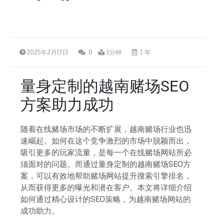
2025年2月17日
0
1分钟
1 年
量身定制的越南赌场SEO
方案助力成功
随着在线赌场市场的不断扩展，越南赌场行业也迅
速崛起。如何在这个竞争激烈的市场中脱颖而出，
吸引更多的玩家流量，是每一个在线赌场网站所必
须面对的问题。而通过量身定制的越南赌场SEO方
案，可以有效地帮助赌场网站提升搜索引擎排名，
从而获得更多的曝光和潜在客户。本文将详细介绍
如何通过精心设计的SEO策略，为越南赌场网站的
成功助力。