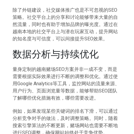
除了外链建设，社交媒体推广也是不可忽视的SEO
策略。社交平台上的分享和讨论能够带来大量的自
然流量，同时也有助于增加品牌的曝光度。通过在
越南本地的社交平台上与潜在玩家互动，提升网站
的知名度与可信度，可以间接提升SEO效果。
数据分析与持续优化
量身定制的越南赌场SEO方案并非一成不变，而是
需要根据实际效果进行不断的调整和优化。通过使
用Google Analytics等工具，监控网站的流量来源、
用户行为、页面浏览量等数据，能够帮助SEO团队
了解哪些优化措施有效，哪些需要改进。
例如，如果发现某些关键词的排名下滑，可以通过
分析竞争对手的做法，及时调整策略。同时，随着
搜索引擎算法的不断更新，赌场网站也需要不断地
进行SEO调整，确保网站始终处于竞争优势。