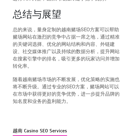
总结与展望
总的来说，量身定制的越南赌场SEO方案可以帮助
赌场网站在激烈的竞争中占据一席之地，通过精准
的关键词选择、优化的网站结构和内容、外链建
设、社交媒体推广以及持续的数据分析，提升网站
在搜索引擎中的排名，吸引更多的玩家访问并增加
转化率。
随着越南赌场市场的不断发展，优化策略的实施也
将不断升级。通过专业的SEO方案，赌场网站可以
在市场中获得更好的竞争优势，进一步提升品牌的
知名度和业务的盈利能力。
越南 Casino SEO Services