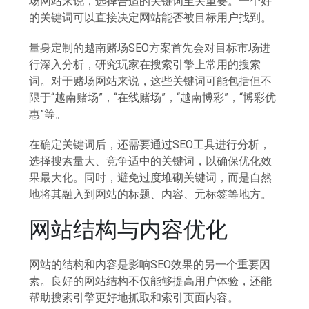
场网站来说，选择合适的关键词至关重要。一个好
的关键词可以直接决定网站能否被目标用户找到。
量身定制的越南赌场SEO方案首先会对目标市场进
行深入分析，研究玩家在搜索引擎上常用的搜索
词。对于赌场网站来说，这些关键词可能包括但不
限于“越南赌场”，“在线赌场”，“越南博彩”，“博彩优
惠”等。
在确定关键词后，还需要通过SEO工具进行分析，
选择搜索量大、竞争适中的关键词，以确保优化效
果最大化。同时，避免过度堆砌关键词，而是自然
地将其融入到网站的标题、内容、元标签等地方。
网站结构与内容优化
网站的结构和内容是影响SEO效果的另一个重要因
素。良好的网站结构不仅能够提高用户体验，还能
帮助搜索引擎更好地抓取和索引页面内容。