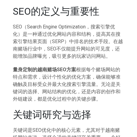
SEO的定义与重要性
SEO（Search Engine Optimization，搜索引擎优
化）是一种通过优化网站内容和结构，提高其在搜
索引擎结果页面（SERP）中排名的技术手段。在越
南赌场行业中，SEO不仅能提升网站的可见度，还
能增加品牌曝光，吸引更多的玩家访问网站。
量身定制的越南赌场SEO方案
根据每个赌场网站的
特点和需求，设计个性化的优化方案，确保能够准
确触及目标受众并最大化搜索引擎流量。无论是关
键词的选择、网站结构的优化，还是内容的创作和
外链建设，都是优化过程中的关键步骤。
关键词研究与选择
关键词是SEO优化中的核心元素，尤其对于越南赌