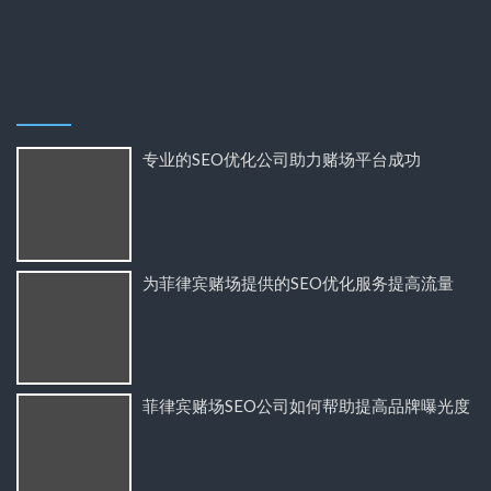
专业的SEO优化公司助力赌场平台成功
为菲律宾赌场提供的SEO优化服务提高流量
菲律宾赌场SEO公司如何帮助提高品牌曝光度