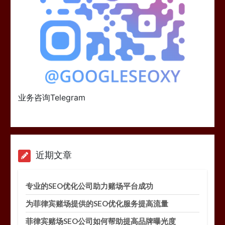
业务咨询Telegram
近期文章
专业的SEO优化公司助力赌场平台成功
为菲律宾赌场提供的SEO优化服务提高流量
菲律宾赌场SEO公司如何帮助提高品牌曝光度